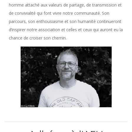
homme attaché aux valeurs de partage, de transmission et
de convivialité qui font vivre notre communauté. Son
parcours, son enthousiasme et son humanité continueront
d’inspirer notre association et celles et ceux qui auront eu la
chance de croiser son chemin.