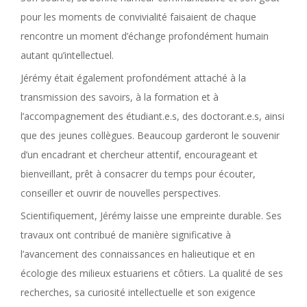
pour les moments de convivialité faisaient de chaque
rencontre un moment d’échange profondément humain
autant qu’intellectuel.
Jérémy était également profondément attaché à la
transmission des savoirs, à la formation et à
l’accompagnement des étudiant.e.s, des doctorant.e.s, ainsi
que des jeunes collègues. Beaucoup garderont le souvenir
d’un encadrant et chercheur attentif, encourageant et
bienveillant, prêt à consacrer du temps pour écouter,
conseiller et ouvrir de nouvelles perspectives.
Scientifiquement, Jérémy laisse une empreinte durable. Ses
travaux ont contribué de manière significative à
l’avancement des connaissances en halieutique et en
écologie des milieux estuariens et côtiers. La qualité de ses
recherches, sa curiosité intellectuelle et son exigence