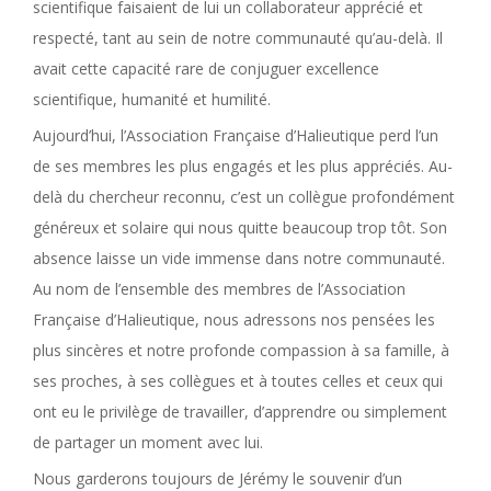
scientifique faisaient de lui un collaborateur apprécié et
respecté, tant au sein de notre communauté qu’au-delà. Il
avait cette capacité rare de conjuguer excellence
scientifique, humanité et humilité.
Aujourd’hui, l’Association Française d’Halieutique perd l’un
de ses membres les plus engagés et les plus appréciés. Au-
delà du chercheur reconnu, c’est un collègue profondément
généreux et solaire qui nous quitte beaucoup trop tôt. Son
absence laisse un vide immense dans notre communauté.
Au nom de l’ensemble des membres de l’Association
Française d’Halieutique, nous adressons nos pensées les
plus sincères et notre profonde compassion à sa famille, à
ses proches, à ses collègues et à toutes celles et ceux qui
ont eu le privilège de travailler, d’apprendre ou simplement
de partager un moment avec lui.
Nous garderons toujours de Jérémy le souvenir d’un