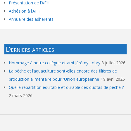
Présentation de l’AFH
Adhésion à l’AFH
Annuaire des adhérents
Derniers articles
Hommage à notre collègue et ami Jérémy Lobry
8 juillet 2026
La pêche et l’aquaculture sont-elles encore des filières de
production alimentaire pour l’Union européenne ?
9 avril 2026
Quelle répartition équitable et durable des quotas de pêche ?
2 mars 2026