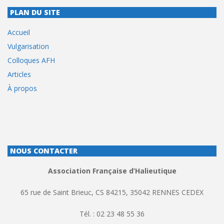
PLAN DU SITE
Accueil
Vulgarisation
Colloques AFH
Articles
À propos
NOUS CONTACTER
Association Française d’Halieutique
65 rue de Saint Brieuc, CS 84215, 35042 RENNES CEDEX
Tél. : 02 23 48 55 36