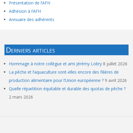
Présentation de l’AFH
Adhésion à l’AFH
Annuaire des adhérents
Derniers articles
Hommage à notre collègue et ami Jérémy Lobry
8 juillet 2026
La pêche et l’aquaculture sont-elles encore des filières de
production alimentaire pour l’Union européenne ?
9 avril 2026
Quelle répartition équitable et durable des quotas de pêche ?
2 mars 2026