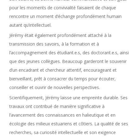
pour les moments de convivialité faisaient de chaque
rencontre un moment d’échange profondément humain
autant qu’intellectuel.
Jérémy était également profondément attaché à la
transmission des savoirs, à la formation et à
l’accompagnement des étudiant.e.s, des doctorant.e.s, ainsi
que des jeunes collègues. Beaucoup garderont le souvenir
d’un encadrant et chercheur attentif, encourageant et
bienveillant, prêt à consacrer du temps pour écouter,
conseiller et ouvrir de nouvelles perspectives.
Scientifiquement, Jérémy laisse une empreinte durable. Ses
travaux ont contribué de manière significative à
l’avancement des connaissances en halieutique et en
écologie des milieux estuariens et côtiers. La qualité de ses
recherches, sa curiosité intellectuelle et son exigence