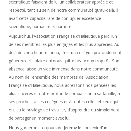
scientifique faisaient de lui un collaborateur apprécié et
respecté, tant au sein de notre communauté qu’au-delà. Il
avait cette capacité rare de conjuguer excellence
scientifique, humanité et humilité.
Aujourd’hui, l’Association Française d’Halieutique perd l’un
de ses membres les plus engagés et les plus appréciés. Au-
delà du chercheur reconnu, c’est un collègue profondément
généreux et solaire qui nous quitte beaucoup trop tôt. Son
absence laisse un vide immense dans notre communauté.
Au nom de l’ensemble des membres de l’Association
Française d’Halieutique, nous adressons nos pensées les
plus sincères et notre profonde compassion à sa famille, à
ses proches, à ses collègues et à toutes celles et ceux qui
ont eu le privilège de travailler, d’apprendre ou simplement
de partager un moment avec lui.
Nous garderons toujours de Jérémy le souvenir d’un