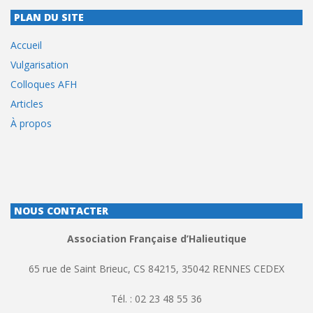
PLAN DU SITE
Accueil
Vulgarisation
Colloques AFH
Articles
À propos
NOUS CONTACTER
Association Française d’Halieutique
65 rue de Saint Brieuc, CS 84215, 35042 RENNES CEDEX
Tél. : 02 23 48 55 36