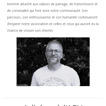
homme attaché aux valeurs de partage, de transmission et
de convivialité qui font vivre notre communauté. Son
parcours, son enthousiasme et son humanité continueront
d’inspirer notre association et celles et ceux qui auront eu la
chance de croiser son chemin.