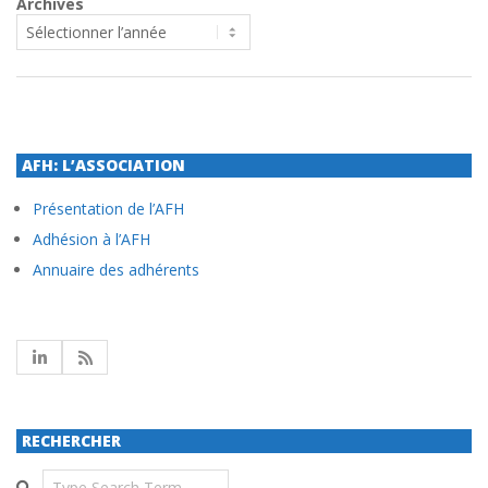
Archives
2024-
06-
13
AFH: L’ASSOCIATION
Présentation de l’AFH
Adhésion à l’AFH
Annuaire des adhérents
RECHERCHER
Search