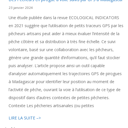
23 janvier 2024
Une étude publiée dans la revue ECOLOGICAL INDICATORS
en 2021 suggère que l’utilisation de petits traceurs GPS par les
pêcheurs artisans peut aider à mieux évaluer l’intensité de la
pêche côtière et sa distribution à très fine échelle. Ce suivi
volontaire, basé sur une collaboration avec les pêcheurs,
génère une grande quantité d’informations, qu’il faut stocker
puis analyser. L’article propose ainsi un outil capable
d’analyser automatiquement les trajectoires GPS de pirogues
à Madagascar pour identifier leur position au moment de
l’activité de pêche, ouvrant la voie à l’utilisation de ce type de
dispositif dans d’autres contextes de petites pêcheries.
Contexte Les pêcheries artisanales (ou petites
LIRE LA SUITE –>