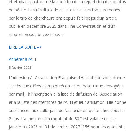
et étudiants autour de la question de la répartition des quotas
de pêche. Les résultats de cet atelier et des travaux menés
par le trio de chercheurs ont depuis fait l’objet d’un article
publié en décembre 2025 dans The Conversation et d’un
rapport. Vous pouvez trouver
LIRE LA SUITE –>
Adhérer à l’AFH
5 février 2026
L’adhésion à l’Association Française d’Halieutique vous donne
l’accès aux offres d’emploi récentes en halieutique (envoyées
par mail), à l’inscription à la liste de diffusion de l’Association
et à la liste des membres de l’AFH et leur affiliation. Elle donne
aussi accès aux colloques de l’association qui ont lieu tous les
2 ans. L’adhésion d’un montant de 30€ est valable du 1er
janvier au 2026 au 31 décembre 2027 (15€ pour les étudiants,