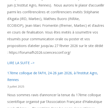
juin (L’Institut Agro, Rennes). Nous aurons le plaisir d’accueillir
parmi les conférencières et conférenciers invités Stéphanie
d’Agata (IRD, Marbec), Mathieu Buoro (INRAe,
ECOBIOP), Jean-Marc Fromentin (Ifremer, Marbec) et d’autres
en cours de finalisation. Vous êtes invités à soumettre vos
résumés pour communication orale ou poster et vos
propositions d’atelier jusqu’au 27 février 2026 sur le site dédié
: https://forumafh2026.sciencesconf.org/
LIRE LA SUITE –>
17ème colloque de l’AFH, 24-26 juin 2026, à l’Institut Agro,
Rennes
3 juillet 2025
Nous sommes ravis d’annoncer la tenue du 17ème colloque
scientifique organisé par l’Association Française d’Halieutique