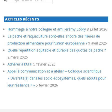
ARTICLES RÉCENTS
Hommage à notre collègue et ami Jérémy Lobry
8 juillet 2026
La pêche et l’aquaculture sont-elles encore des filières de
production alimentaire pour l’Union européenne ?
9 avril 2026
Quelle répartition équitable et durable des quotas de pêche ?
2 mars 2026
Adhérer à l’AFH
5 février 2026
Appel à communication et à atelier – Colloque scientifique
« Diversité(s) dans les socio-écosystèmes, quels atouts pour
leur résilience ? »
5 février 2026