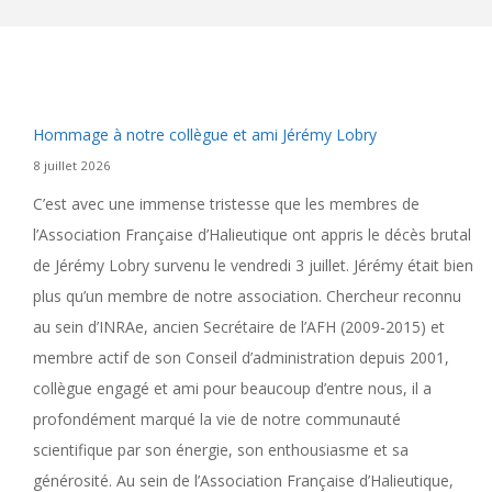
Hommage à notre collègue et ami Jérémy Lobry
8 juillet 2026
C’est avec une immense tristesse que les membres de
l’Association Française d’Halieutique ont appris le décès brutal
de Jérémy Lobry survenu le vendredi 3 juillet. Jérémy était bien
plus qu’un membre de notre association. Chercheur reconnu
au sein d’INRAe, ancien Secrétaire de l’AFH (2009-2015) et
membre actif de son Conseil d’administration depuis 2001,
collègue engagé et ami pour beaucoup d’entre nous, il a
profondément marqué la vie de notre communauté
scientifique par son énergie, son enthousiasme et sa
générosité. Au sein de l’Association Française d’Halieutique,