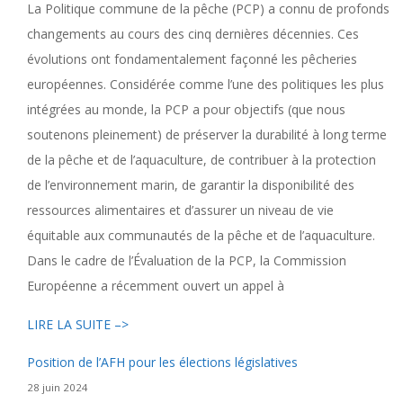
La Politique commune de la pêche (PCP) a connu de profonds
changements au cours des cinq dernières décennies. Ces
évolutions ont fondamentalement façonné les pêcheries
européennes. Considérée comme l’une des politiques les plus
intégrées au monde, la PCP a pour objectifs (que nous
soutenons pleinement) de préserver la durabilité à long terme
de la pêche et de l’aquaculture, de contribuer à la protection
de l’environnement marin, de garantir la disponibilité des
ressources alimentaires et d’assurer un niveau de vie
équitable aux communautés de la pêche et de l’aquaculture.
Dans le cadre de l’Évaluation de la PCP, la Commission
Européenne a récemment ouvert un appel à
LIRE LA SUITE –>
Position de l’AFH pour les élections législatives
28 juin 2024