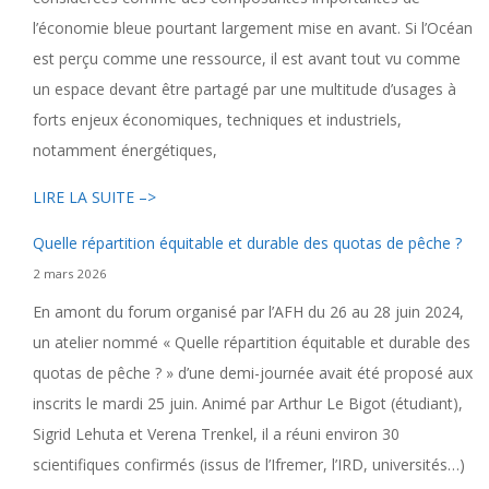
l’économie bleue pourtant largement mise en avant. Si l’Océan
est perçu comme une ressource, il est avant tout vu comme
un espace devant être partagé par une multitude d’usages à
forts enjeux économiques, techniques et industriels,
notamment énergétiques,
LIRE LA SUITE –>
Quelle répartition équitable et durable des quotas de pêche ?
2 mars 2026
En amont du forum organisé par l’AFH du 26 au 28 juin 2024,
un atelier nommé « Quelle répartition équitable et durable des
quotas de pêche ? » d’une demi-journée avait été proposé aux
inscrits le mardi 25 juin. Animé par Arthur Le Bigot (étudiant),
Sigrid Lehuta et Verena Trenkel, il a réuni environ 30
scientifiques confirmés (issus de l’Ifremer, l’IRD, universités…)