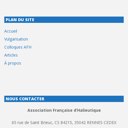
PLAN DU SITE
Accueil
Vulgarisation
Colloques AFH
Articles
À propos
NOUS CONTACTER
Association Française d’Halieutique
65 rue de Saint Brieuc, CS 84215, 35042 RENNES CEDEX