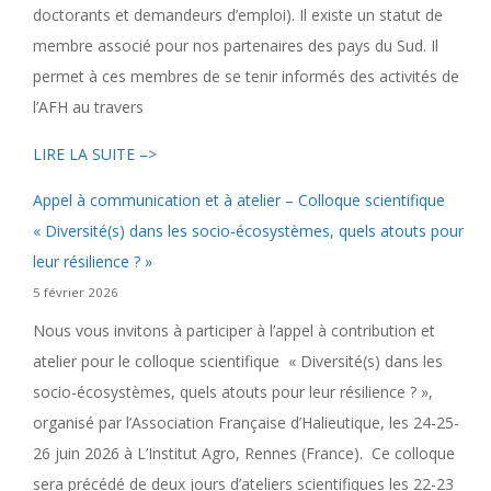
doctorants et demandeurs d’emploi). Il existe un statut de
membre associé pour nos partenaires des pays du Sud. Il
permet à ces membres de se tenir informés des activités de
l’AFH au travers
LIRE LA SUITE –>
Appel à communication et à atelier – Colloque scientifique
« Diversité(s) dans les socio-écosystèmes, quels atouts pour
leur résilience ? »
5 février 2026
Nous vous invitons à participer à l’appel à contribution et
atelier pour le colloque scientifique « Diversité(s) dans les
socio-écosystèmes, quels atouts pour leur résilience ? »,
organisé par l’Association Française d’Halieutique, les 24-25-
26 juin 2026 à L’Institut Agro, Rennes (France). Ce colloque
sera précédé de deux jours d’ateliers scientifiques les 22-23