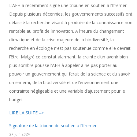
L’AFH a récemment signé une tribune en soutien à l’Ifremer.
Depuis plusieurs décennies, les gouvernements successifs ont
délaissé la recherche visant à produire de la connaissance non
rentable au profit de l’innovation. A l’heure du changement
climatique et de la crise majeure de la biodiversité, la
recherche en écologie n’est pas soutenue comme elle devrait
l’être. Malgré ce constat alarmant, la crainte d’un avenir bien
plus sombre pousse l’AFH à appeler à ne pas porter au
pouvoir un gouvernement qui ferait de la science et du savoir
un ennemi, de la biodiversité et de l’environnement une
contrainte négligeable et une variable d’ajustement pour le
budget
LIRE LA SUITE –>
Signature de la tribune de soutien à l’Ifremer
27 juin 2024