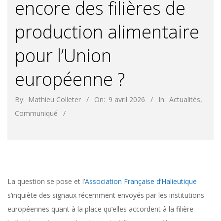
encore des filières de
production alimentaire
pour l’Union
européenne ?
By:
Mathieu Colleter
On:
9 avril 2026
In:
Actualités
,
Communiqué
La question se pose et l’
Association Française d’Halieutique
s’inquiète des signaux récemment envoyés par les institutions
européennes quant à la place qu’elles accordent à la filière