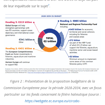
7
de leur inquiétude sur le sujet
.
Figure 2 : Présentation de la proposition budgétaire de la
Commission Européenne pour la période 2028-2034, avec un focus
particulier sur les fonds concernant la filière halieutique (source :
https://webgate.ec.europa.eu/circabc-