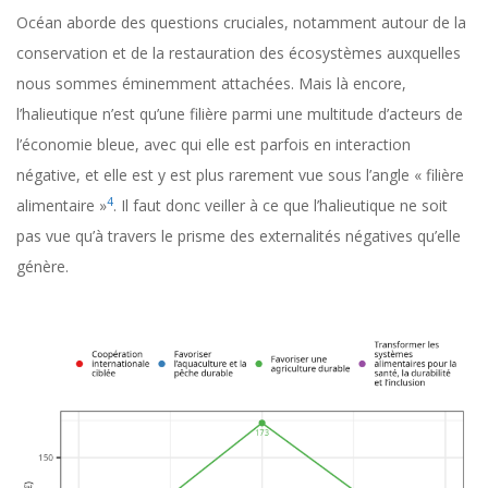
Océan aborde des questions cruciales, notamment autour de la
conservation et de la restauration des écosystèmes auxquelles
nous sommes éminemment attachées. Mais là encore,
l’halieutique n’est qu’une filière parmi une multitude d’acteurs de
l’économie bleue, avec qui elle est parfois en interaction
négative, et elle est y est plus rarement vue sous l’angle « filière
4
alimentaire »
. Il faut donc veiller à ce que l’halieutique ne soit
pas vue qu’à travers le prisme des externalités négatives qu’elle
génère.