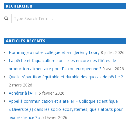
RECHERCHER
Search
ARTICLES RÉCENTS
Hommage à notre collègue et ami Jérémy Lobry
8 juillet 2026
La pêche et l’aquaculture sont-elles encore des filières de
production alimentaire pour l’Union européenne ?
9 avril 2026
Quelle répartition équitable et durable des quotas de pêche ?
2 mars 2026
Adhérer à l’AFH
5 février 2026
Appel à communication et à atelier – Colloque scientifique
« Diversité(s) dans les socio-écosystèmes, quels atouts pour
leur résilience ? »
5 février 2026