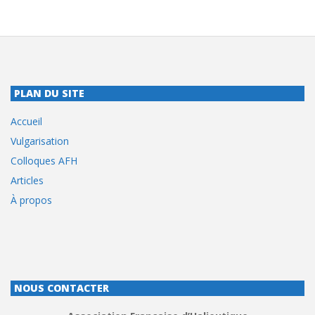
PLAN DU SITE
Accueil
Vulgarisation
Colloques AFH
Articles
À propos
NOUS CONTACTER