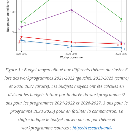
Figure 1 : Budget moyen alloué aux différents thèmes du cluster 6
lors des workprogrammes 2021-2022 (gauche), 2023-2025 (centre)
et 2026-2027 (droite). Les budgets moyens ont été calculés en
divisant les budgets totaux par la durée du workprogramme (2
ans pour les programmes 2021-2022 et 2026-2027, 3 ans pour le
programme 2023-2025) pour en faciliter la comparaison. Le
chiffre indique le budget moyen par an par thème et
workprogramme (sources :
https://research-and-