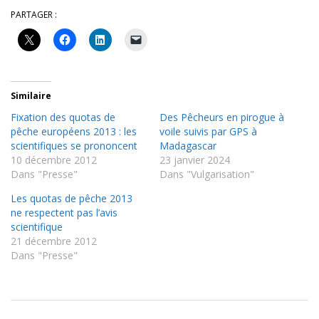
PARTAGER :
Similaire
Fixation des quotas de
Des Pêcheurs en pirogue à
pêche européens 2013 : les
voile suivis par GPS à
scientifiques se prononcent
Madagascar
10 décembre 2012
23 janvier 2024
Dans "Presse"
Dans "Vulgarisation"
Les quotas de pêche 2013
ne respectent pas l’avis
scientifique
21 décembre 2012
Dans "Presse"
2026-