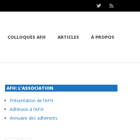
COLLOQUES AFH
ARTICLES
À PROPOS
AFH: L’ASSOCIATION
Présentation de l’AFH
Adhésion à l’AFH
Annuaire des adhérents