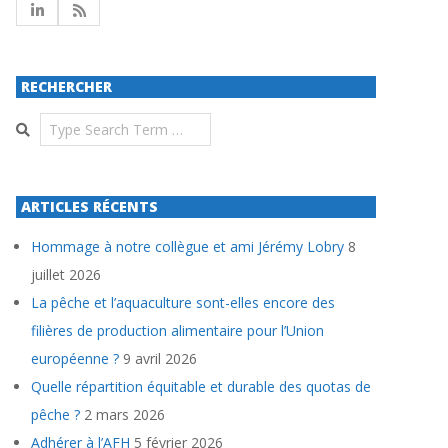
RECHERCHER
Search
ARTICLES RÉCENTS
Hommage à notre collègue et ami Jérémy Lobry
8
juillet 2026
La pêche et l’aquaculture sont-elles encore des
filières de production alimentaire pour l’Union
européenne ?
9 avril 2026
Quelle répartition équitable et durable des quotas de
pêche ?
2 mars 2026
Adhérer à l’AFH
5 février 2026