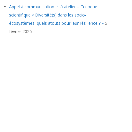
Appel à communication et à atelier – Colloque
scientifique « Diversité(s) dans les socio-
écosystèmes, quels atouts pour leur résilience ? »
5
février 2026