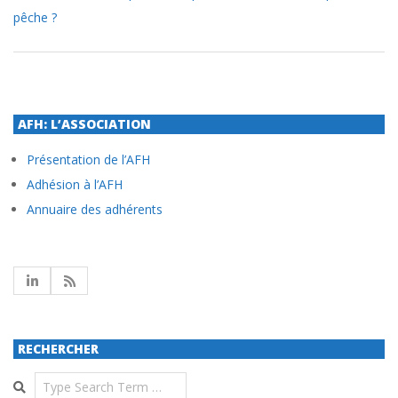
pêche ?
AFH: L’ASSOCIATION
Présentation de l’AFH
Adhésion à l’AFH
Annuaire des adhérents
RECHERCHER
Search