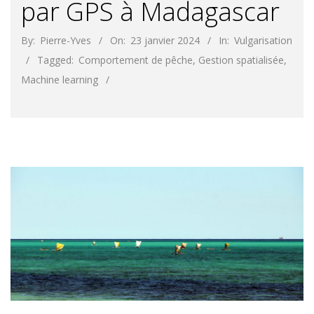
par GPS à Madagascar
By:
Pierre-Yves
On:
23 janvier 2024
In:
Vulgarisation
Tagged:
Comportement de pêche
,
Gestion spatialisée
,
Machine learning