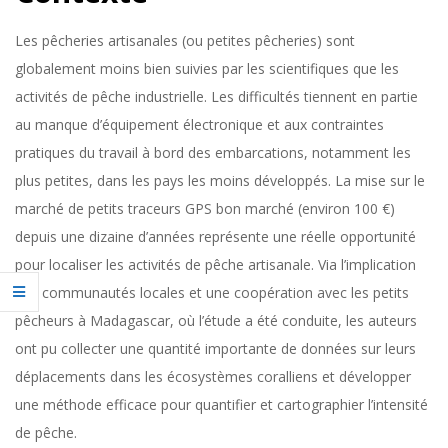
Les pêcheries artisanales (ou petites pêcheries) sont
globalement moins bien suivies par les scientifiques que les
activités de pêche industrielle. Les difficultés tiennent en partie
au manque d’équipement électronique et aux contraintes
pratiques du travail à bord des embarcations, notamment les
plus petites, dans les pays les moins développés. La mise sur le
marché de petits traceurs GPS bon marché (environ 100 €)
depuis une dizaine d’années représente une réelle opportunité
pour localiser les activités de pêche artisanale. Via l’implication
des communautés locales et une coopération avec les petits
pêcheurs à Madagascar, où l’étude a été conduite, les auteurs
ont pu collecter une quantité importante de données sur leurs
déplacements dans les écosystèmes coralliens et développer
une méthode efficace pour quantifier et cartographier l’intensité
de pêche.