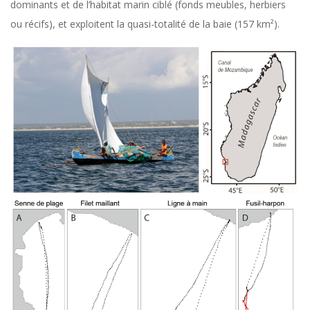
dominants et de l’habitat marin ciblé (fonds meubles, herbiers
ou récifs), et exploitent la quasi-totalité de la baie (157 km²).