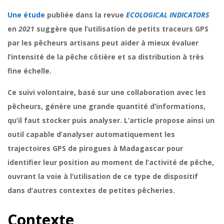
Une étude
publiée dans la revue
ECOLOGICAL INDICATORS
en
2021
suggère que l’utilisation de petits traceurs GPS
par les pêcheurs artisans peut aider à mieux évaluer
l’intensité de la pêche côtière et sa distribution à très
fine échelle.
Ce suivi volontaire, basé sur une collaboration avec les
pêcheurs, génère une grande quantité d’informations,
qu’il faut stocker puis analyser. L’article propose ainsi un
outil capable d’analyser automatiquement les
trajectoires GPS de pirogues à Madagascar pour
identifier leur position au moment de l’activité de pêche,
ouvrant la voie à l’utilisation de ce type de dispositif
dans d’autres contextes de petites pêcheries.
Contexte