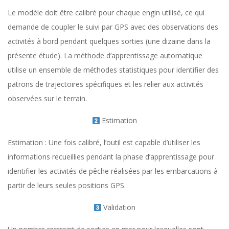
Le modèle doit être calibré pour chaque engin utilisé, ce qui
demande de coupler le suivi par GPS avec des observations des
activités à bord pendant quelques sorties (une dizaine dans la
présente étude). La méthode d’apprentissage automatique
utilise un ensemble de méthodes statistiques pour identifier des
patrons de trajectoires spécifiques et les relier aux activités
observées sur le terrain.
Estimation
Estimation : Une fois calibré, l’outil est capable d’utiliser les
informations recueillies pendant la phase d’apprentissage pour
identifier les activités de pêche réalisées par les embarcations à
partir de leurs seules positions GPS.
Validation