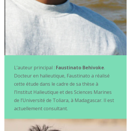
L’auteur principal :
Faustinato Behivoke
.
Docteur en halieutique, Faustinato a réalisé
cette étude dans le cadre de sa thèse à
l’Institut Halieutique et des Sciences Marines
de l’Université de Toliara, à Madagascar. Il est
actuellement consultant.