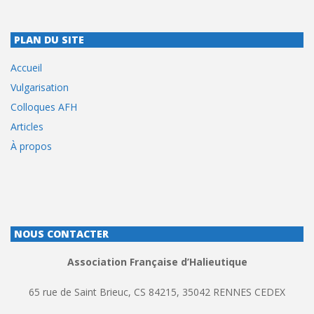
PLAN DU SITE
Accueil
Vulgarisation
Colloques AFH
Articles
À propos
NOUS CONTACTER
Association Française d’Halieutique
65 rue de Saint Brieuc, CS 84215, 35042 RENNES CEDEX