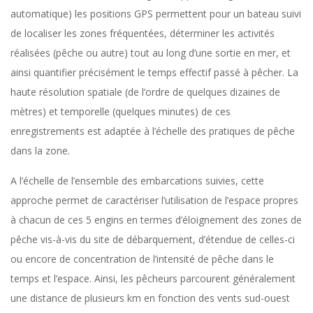
automatique) les positions GPS permettent pour un bateau suivi
de localiser les zones fréquentées, déterminer les activités
réalisées (pêche ou autre) tout au long d’une sortie en mer, et
ainsi quantifier précisément le temps effectif passé à pêcher. La
haute résolution spatiale (de l’ordre de quelques dizaines de
mètres) et temporelle (quelques minutes) de ces
enregistrements est adaptée à l’échelle des pratiques de pêche
dans la zone.
A l’échelle de l’ensemble des embarcations suivies, cette
approche permet de caractériser l’utilisation de l’espace propres
à chacun de ces 5 engins en termes d’éloignement des zones de
pêche vis-à-vis du site de débarquement, d’étendue de celles-ci
ou encore de concentration de l’intensité de pêche dans le
temps et l’espace. Ainsi, les pêcheurs parcourent généralement
une distance de plusieurs km en fonction des vents sud-ouest