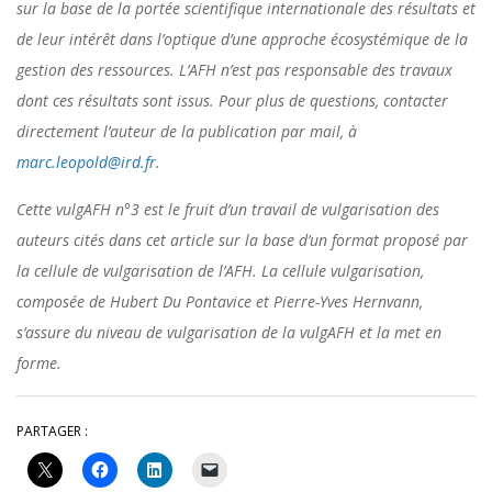
sur la base de la portée scientifique internationale des résultats et
de leur intérêt dans l’optique d’une approche écosystémique de la
gestion des ressources. L’AFH n’est pas responsable des travaux
dont ces résultats sont issus. Pour plus de questions, contacter
directement l’auteur de la publication par mail, à
marc.leopold@ird.fr
.
Cette vulgAFH n°3 est le fruit d’un travail de vulgarisation des
auteurs cités dans cet article sur la base d’un format proposé par
la cellule de vulgarisation de l’AFH. La cellule vulgarisation,
composée de Hubert Du Pontavice et Pierre-Yves Hernvann,
s’assure du niveau de vulgarisation de la vulgAFH et la met en
forme.
PARTAGER :