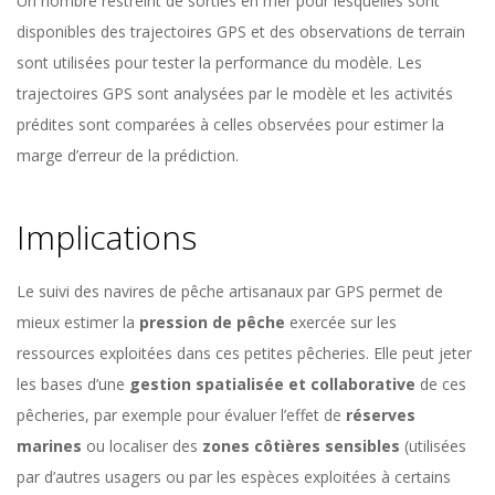
Un nombre restreint de sorties en mer pour lesquelles sont
disponibles des trajectoires GPS et des observations de terrain
sont utilisées pour tester la performance du modèle. Les
trajectoires GPS sont analysées par le modèle et les activités
prédites sont comparées à celles observées pour estimer la
marge d’erreur de la prédiction.
Implications
Le suivi des navires de pêche artisanaux par GPS permet de
mieux estimer la
pression de pêche
exercée sur les
ressources exploitées dans ces petites pêcheries. Elle peut jeter
les bases d’une
gestion spatialisée et collaborative
de ces
pêcheries, par exemple pour évaluer l’effet de
réserves
marines
ou localiser des
zones côtières sensibles
(utilisées
par d’autres usagers ou par les espèces exploitées à certains