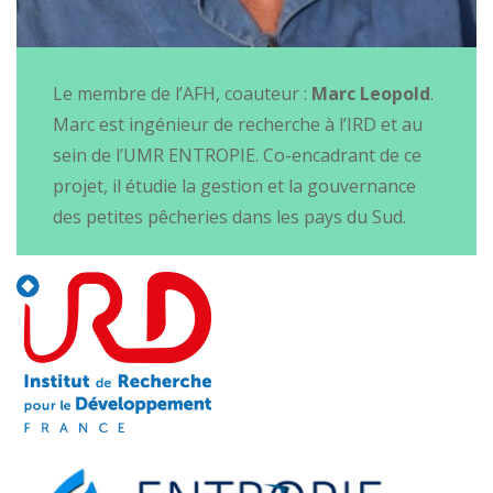
Le membre de l’AFH, coauteur :
Marc Leopold
.
Marc est ingénieur de recherche à l’IRD et au
sein de l’UMR ENTROPIE. Co-encadrant de ce
projet, il étudie la gestion et la gouvernance
des petites pêcheries dans les pays du Sud.