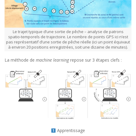
Le trajet typique d’une sortie de pêche – analyse de patrons
spatio-temporels de trajectoire. Le nombre de points GPS ici n’est
pas représentatif d’une sortie de pêche réelle (ici un point équivaut
à environ 20 positions enregistrées, soit une dizaine de minutes).
La méthode de
machine learning
repose sur 3 étapes clefs :
Apprentissage