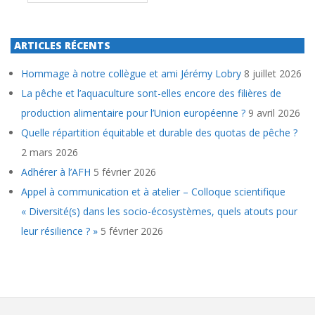
ARTICLES RÉCENTS
Hommage à notre collègue et ami Jérémy Lobry
8 juillet 2026
La pêche et l’aquaculture sont-elles encore des filières de
production alimentaire pour l’Union européenne ?
9 avril 2026
Quelle répartition équitable et durable des quotas de pêche ?
2 mars 2026
Adhérer à l’AFH
5 février 2026
Appel à communication et à atelier – Colloque scientifique
« Diversité(s) dans les socio-écosystèmes, quels atouts pour
leur résilience ? »
5 février 2026