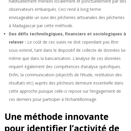
habituellement menées localement et ponctuellement par des
observateurs embarqués. Ceci rend à long terme
envisageable un suivi des pêcheries artisanales des pêcheries
à Madagascar par cette méthode.
Des défis technologiques, financiers et sociologiques à
relever :
Le coût de ces suivis ne doit cependant pas être
sous-estimé, tant dans le dispositif de collecte de données lui-
même que dans la bancarisation. L’analyse de ces données
requiert également des compétences d’analyse spécifiques.
Enfin, la communication (objectifs de l’étude, restitution des
résultats etc) auprès des pêcheurs demeure essentielle dans
cette approche puisque celle-ci repose sur l‘engagement de
ces derniers pour participer à l’échantillonnage.
Une méthode innovante
pour identifier l’activité de