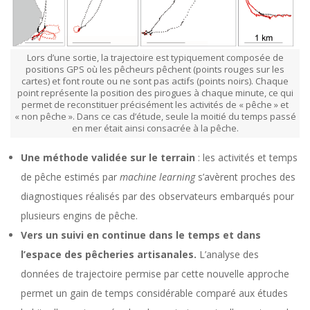
Lors d’une sortie, la trajectoire est typiquement composée de
positions GPS où les pêcheurs pêchent (points rouges sur les
cartes) et font route ou ne sont pas actifs (points noirs). Chaque
point représente la position des pirogues à chaque minute, ce qui
permet de reconstituer précisément les activités de « pêche » et
« non pêche ». Dans ce cas d’étude, seule la moitié du temps passé
en mer était ainsi consacrée à la pêche.
Une méthode validée sur le terrain
: les activités et temps
de pêche estimés par
machine learning
s’avèrent proches des
diagnostiques réalisés par des observateurs embarqués pour
plusieurs engins de pêche.
Vers un suivi en continue dans le temps et dans
l’espace des pêcheries artisanales.
L’analyse des
données de trajectoire permise par cette nouvelle approche
permet un gain de temps considérable comparé aux études