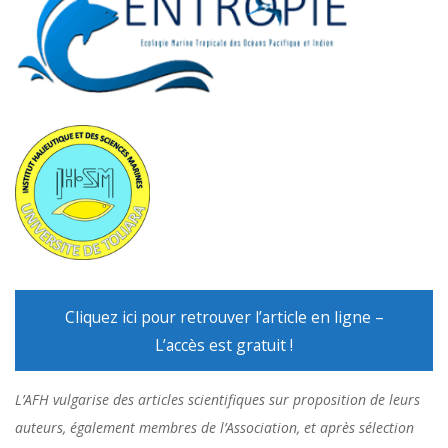
Cliquez ici pour retrouver l’article en ligne –
L’accès est gratuit !
L’AFH vulgarise des articles scientifiques sur proposition de leurs
auteurs, également membres de l’Association, et après sélection