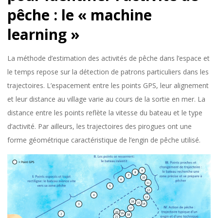
pêche : le « machine
learning »
La méthode d’estimation des activités de pêche dans l’espace et
le temps repose sur la détection de patrons particuliers dans les
trajectoires. L’espacement entre les points GPS, leur alignement
et leur distance au village varie au cours de la sortie en mer. La
distance entre les points reflète la vitesse du bateau et le type
d’activité. Par ailleurs, les trajectoires des pirogues ont une
forme géométrique caractéristique de l’engin de pêche utilisé.