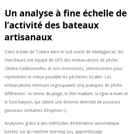
Un analyse à fine échelle
de
l’activité des bateaux
artisanaux
Dans la baie de Toliara dans le sud-ouest de Madagascar, les
chercheurs ont équipé de GPS des embarcations de pêche
côtière traditionnelles et non motorisées, sélectionnées pour
représenter le mieux possible les pêcheries locales. Les
embarcations retenues regroupaient cinq pratiques de pêche
différentes : la senne de plage, le filet maillant, la ligne à main et
le fusil-harpon, qui ciblent une énorme diversité de poissons
(plusieurs centaines d’espèces !).
Analysées grâce à des méthodes d’estimation automatique
basées sur du
machine learning
(ou, apprentissage