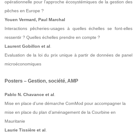
opérationnelle pour l’approche écosystémiques de la gestion des
pêches en Europe ?
Youen Vermard, Paul Marchal
Interactions pêcheries-usages à quelles échelles se font-elles
ressentir ? Quelles échelles prendre en compte ?
Laurent Gobillon et al
.
Evaluation de la loi du prix unique à partir de données de panel
microéconomiques
Posters – Gestion, société, AMP
Pablo N. Chavance et al
.
Mise en place d’une démarche ComMod pour accompagner la
mise en place du plan d’aménagement de la Courbine en
Mauritanie
Laurie Tissière et al
.