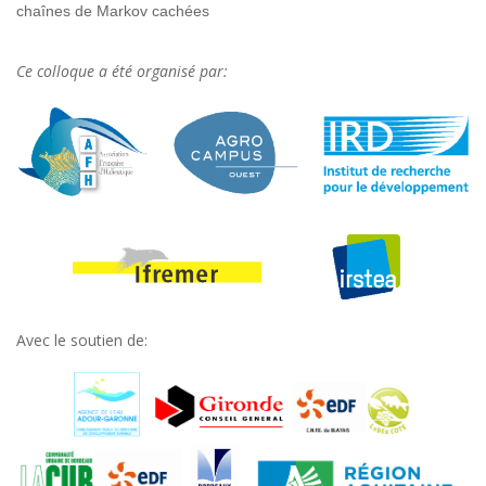
chaînes de Markov cachées
Ce colloque a été organisé par:
Avec le soutien de: