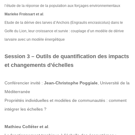
l’étude de la réponse de la population aux forçages environnementaux
Marieke Froissart et al
.
Etude de la dérive des larves d’Anchois (Engraulis encrasicolus) dans le
Golfe du Lion, leur croissance et survie : couplage d’un modèle de dérive
larvaire avec un modèle énergétique
Session 3 – Outils de quantification des impacts
et changements d’échelles
Conférencier invité :
Jean-Christophe Poggiale
, Université de la
Méditerranée
Propriétés individuelles et modèles de communautés : comment
intégrer les échelles ?
Mathieu Colléter et al
.