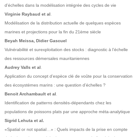
d’échelles dans la modélisation intégrée des cycles de vie
Virginie Raybaud et al
.
Modélisation de la distribution actuelle de quelques espèces
marines et projections pour la fin du 21ème siècle
Beyah Meissa, Didier Gascuel
Vulnérabilité et surexploitation des stocks : diagnostic à l’échelle
des ressources démersales mauritaniennes
Audrey Valls et al
.
Application du concept d’espèce clé de voûte pour la conservation
des écosystèmes marins : une question d’échelles ?
Benoit Archambault et al
.
Identification de patterns densités-dépendants chez les
populations de poissons plats par une approche méta-analytique
Sigrid Lehuta et al.
«Spatial or not spatial…» : Quels impacts de la prise en compte