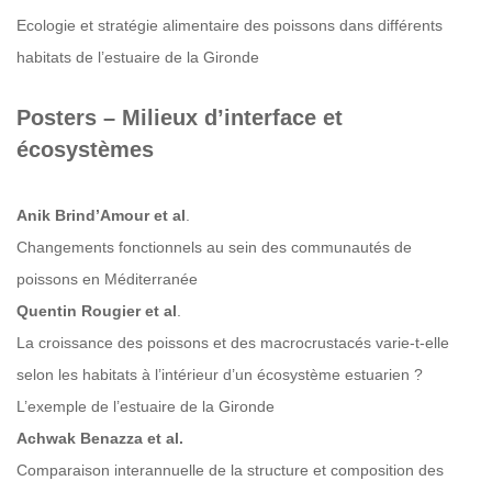
Ecologie et stratégie alimentaire des poissons dans différents
habitats de l’estuaire de la Gironde
Posters – Milieux d’interface et
écosystèmes
Anik Brind’Amour et al
.
Changements fonctionnels au sein des communautés de
poissons en Méditerranée
Quentin Rougier et al
.
La croissance des poissons et des macrocrustacés varie-t-elle
selon les habitats à l’intérieur d’un écosystème estuarien ?
L’exemple de l’estuaire de la Gironde
Achwak Benazza et al.
Comparaison interannuelle de la structure et composition des