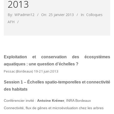
2013
By:
WPadmin12
On:
25 janvier 2013
In:
Colloques
AFH
Exploitation et conservation des écosystèmes
aquatiques : une question d’échelles ?
Pessac (Bordeaux) 19-21 juin 2013
Session 1 – Échelles spatio-temporelles et connectivité
des habitats
Conférencier invité :
Antoine Krémer
, INRA Bordeaux
Connectivité, flux de gênes et microévoluation chez les arbres