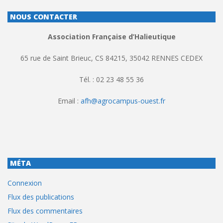
NOUS CONTACTER
Association Française d’Halieutique
65 rue de Saint Brieuc, CS 84215, 35042 RENNES CEDEX
Tél. : 02 23 48 55 36
Email :
afh@agrocampus-ouest.fr
MÉTA
Connexion
Flux des publications
Flux des commentaires