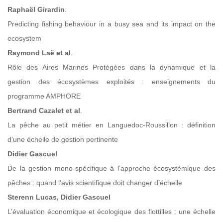
Raphaël Girardin
.
Predicting fishing behaviour in a busy sea and its impact on the
ecosystem
Raymond Laë et al
.
Rôle des Aires Marines Protégées dans la dynamique et la
gestion des écosystèmes exploités : enseignements du
programme AMPHORE
Bertrand Cazalet et al
.
La pêche au petit métier en Languedoc-Roussillon : définition
d’une échelle de gestion pertinente
Didier Gascuel
De la gestion mono-spécifique à l’approche écosystémique des
pêches : quand l’avis scientifique doit changer d’échelle
Sterenn Lucas, Didier Gascuel
L’évaluation économique et écologique des flottilles : une échelle