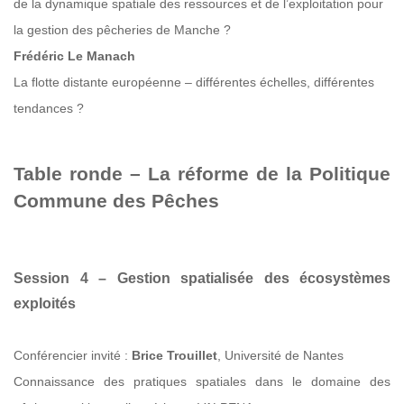
de la dynamique spatiale des ressources et de l’exploitation pour
la gestion des pêcheries de Manche ?
Frédéric Le Manach
La flotte distante européenne – différentes échelles, différentes
tendances ?
Table ronde – La réforme de la Politique
Commune des Pêches
Session 4 – Gestion spatialisée des écosystèmes
exploités
Conférencier invité :
Brice Trouillet
, Université de Nantes
Connaissance des pratiques spatiales dans le domaine des