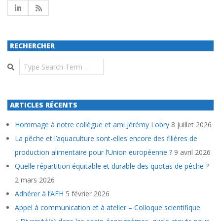
RECHERCHER
Search
ARTICLES RÉCENTS
Hommage à notre collègue et ami Jérémy Lobry
8 juillet 2026
La pêche et l’aquaculture sont-elles encore des filières de
production alimentaire pour l’Union européenne ?
9 avril 2026
Quelle répartition équitable et durable des quotas de pêche ?
2 mars 2026
Adhérer à l’AFH
5 février 2026
Appel à communication et à atelier – Colloque scientifique