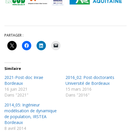
PARTAGER :
Similaire
2021-Post-doc Inrae
2016_02: Post-doctorants
Bordeaux
Université de Bordeaux
16 juin 2021
15 mars 2016
Dans "2021"
Dans "2016"
2014_05: Ingénieur
modélisation de dynamique
de population, IRSTEA
Bordeaux
8 avril 2014