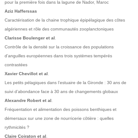
pour la première fois dans la lagune de Nador, Maroc
Aziz Hafferssas
Caractérisation de la chaine trophique épipélagique des côtes
algériennes et rôle des communautés zooplanctoniques
Clarisse Boulenger et al
.
Contrôle de la densité sur la croissance des populations
d’anguilles européennes dans trois systèmes tempérés
contrastées
Xavier Chevillot et al
.
Les petits pélagiques dans l’estuaire de la Gironde : 30 ans de
suivi d’abondance face à 30 ans de changements globaux
Alexandre Robert et al
.
Fréquentation et alimentation des poissons benthiques et
démersaux sur une zone de nourricerie côtière : quelles
rythmicités ?
Claire Coiraton et al
.