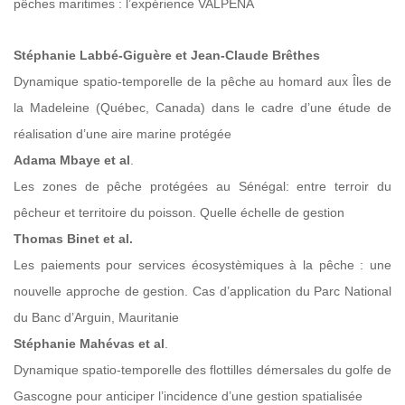
pêches maritimes : l’expérience VALPENA
Stéphanie Labbé-Giguère et Jean-Claude Brêthes
Dynamique spatio-temporelle de la pêche au homard aux Îles de
la Madeleine (Québec, Canada) dans le cadre d’une étude de
réalisation d’une aire marine protégée
Adama Mbaye et al
.
Les zones de pêche protégées au Sénégal: entre terroir du
pêcheur et territoire du poisson. Quelle échelle de gestion
Thomas Binet et al.
Les paiements pour services écosystèmiques à la pêche : une
nouvelle approche de gestion. Cas d’application du Parc National
du Banc d’Arguin, Mauritanie
Stéphanie Mahévas et al
.
Dynamique spatio-temporelle des flottilles démersales du golfe de
Gascogne pour anticiper l’incidence d’une gestion spatialisée