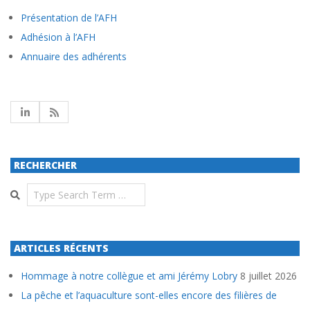
Présentation de l’AFH
Adhésion à l’AFH
Annuaire des adhérents
RECHERCHER
Search
ARTICLES RÉCENTS
Hommage à notre collègue et ami Jérémy Lobry
8 juillet 2026
La pêche et l’aquaculture sont-elles encore des filières de