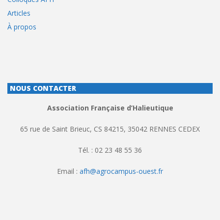
Articles
À propos
NOUS CONTACTER
Association Française d’Halieutique
65 rue de Saint Brieuc, CS 84215, 35042 RENNES CEDEX
Tél. : 02 23 48 55 36
Email :
afh@agrocampus-ouest.fr