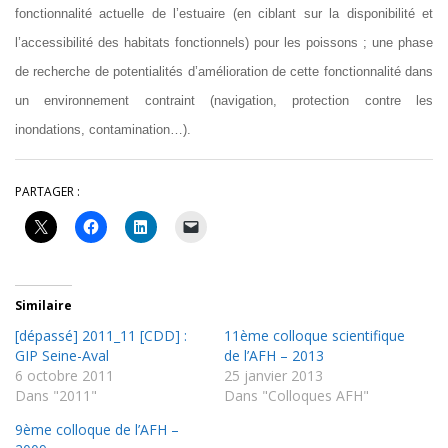
fonctionnalité actuelle de l’estuaire (en ciblant sur la disponibilité et
l’accessibilité des habitats fonctionnels) pour les poissons ; une phase
de recherche de potentialités d’amélioration de cette fonctionnalité dans
un environnement contraint (navigation, protection contre les
inondations, contamination…).
PARTAGER :
Similaire
[dépassé] 2011_11 [CDD] :
11ème colloque scientifique
GIP Seine-Aval
de l’AFH – 2013
6 octobre 2011
25 janvier 2013
Dans "2011"
Dans "Colloques AFH"
9ème colloque de l’AFH –