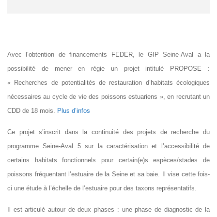
Avec l’obtention de financements FEDER, le GIP Seine-Aval a la
possibilité de mener en régie un projet intitulé PROPOSE :
« Recherches de potentialités de restauration d’habitats écologiques
nécessaires au cycle de vie des poissons estuariens », en recrutant un
CDD de 18 mois.
Plus d’infos
Ce projet s’inscrit dans la continuité des projets de recherche du
programme Seine-Aval 5 sur la caractérisation et l’accessibilité de
certains habitats fonctionnels pour certain(e)s espèces/stades de
poissons fréquentant l’estuaire de la Seine et sa baie. Il vise cette fois-
ci une étude à l’échelle de l’estuaire pour des taxons représentatifs.
Il est articulé autour de deux phases : une phase de diagnostic de la