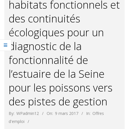
habitats fonctionnels et
des continuités
écologiques pour un
diagnostic de la
fonctionnalité de
l’estuaire de la Seine
pour les poissons vers
des pistes de gestion
By:
WPadmin12
On:
9 mars 2017
In:
Offres
d'emploi