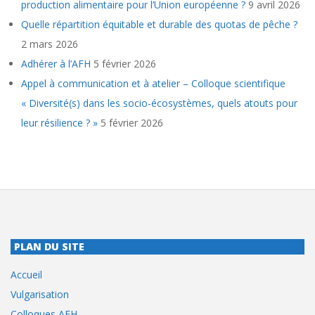
production alimentaire pour l’Union européenne ?
9 avril 2026
Quelle répartition équitable et durable des quotas de pêche ?
2 mars 2026
Adhérer à l’AFH
5 février 2026
Appel à communication et à atelier – Colloque scientifique
« Diversité(s) dans les socio-écosystèmes, quels atouts pour
leur résilience ? »
5 février 2026
PLAN DU SITE
Accueil
Vulgarisation
Colloques AFH