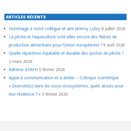
ARTICLES RÉCENTS
Hommage à notre collègue et ami Jérémy Lobry
8 juillet 2026
La pêche et l’aquaculture sont-elles encore des filières de
production alimentaire pour l’Union européenne ?
9 avril 2026
Quelle répartition équitable et durable des quotas de pêche ?
2 mars 2026
Adhérer à l’AFH
5 février 2026
Appel à communication et à atelier – Colloque scientifique
« Diversité(s) dans les socio-écosystèmes, quels atouts pour
leur résilience ? »
5 février 2026