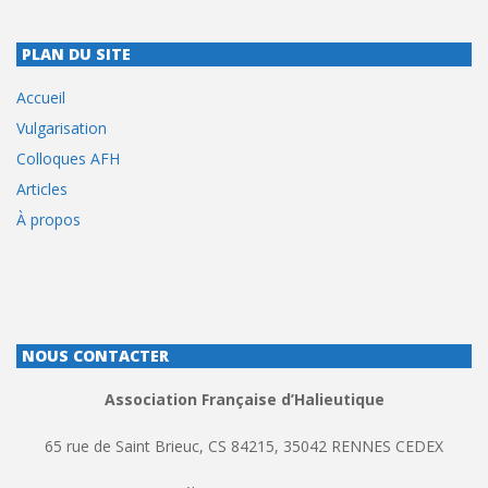
PLAN DU SITE
Accueil
Vulgarisation
Colloques AFH
Articles
À propos
NOUS CONTACTER
Association Française d’Halieutique
65 rue de Saint Brieuc, CS 84215, 35042 RENNES CEDEX