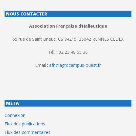
NOUS CONTACTER
Association Française d’Halieutique
65 rue de Saint Brieuc, CS 84215, 35042 RENNES CEDEX
Tél. : 02 23 48 55 36
Email :
afh@agrocampus-ouest.fr
MÉTA
Connexion
Flux des publications
Flux des commentaires