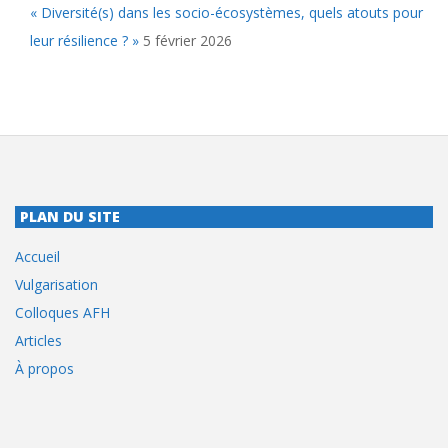
« Diversité(s) dans les socio-écosystèmes, quels atouts pour
leur résilience ? »
5 février 2026
PLAN DU SITE
Accueil
Vulgarisation
Colloques AFH
Articles
À propos