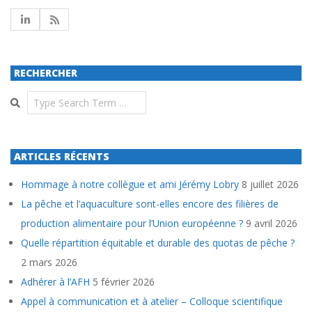
RECHERCHER
Search
ARTICLES RÉCENTS
Hommage à notre collègue et ami Jérémy Lobry
8 juillet 2026
La pêche et l’aquaculture sont-elles encore des filières de
production alimentaire pour l’Union européenne ?
9 avril 2026
Quelle répartition équitable et durable des quotas de pêche ?
2 mars 2026
Adhérer à l’AFH
5 février 2026
Appel à communication et à atelier – Colloque scientifique