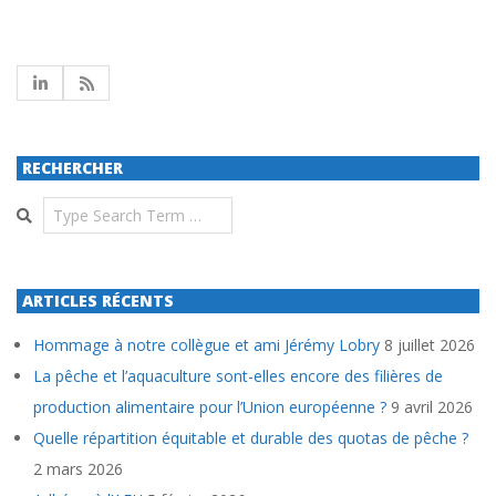
RECHERCHER
Search
ARTICLES RÉCENTS
Hommage à notre collègue et ami Jérémy Lobry
8 juillet 2026
La pêche et l’aquaculture sont-elles encore des filières de
production alimentaire pour l’Union européenne ?
9 avril 2026
Quelle répartition équitable et durable des quotas de pêche ?
2 mars 2026