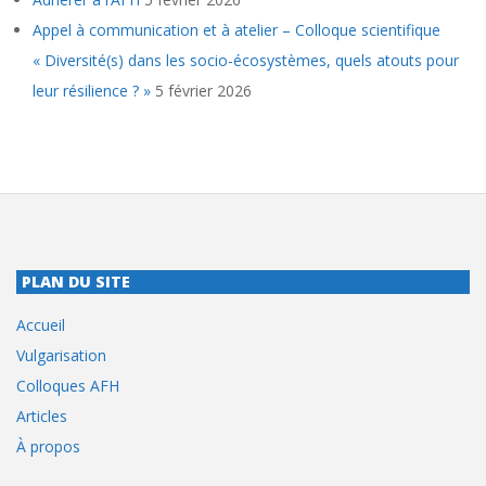
Appel à communication et à atelier – Colloque scientifique
« Diversité(s) dans les socio-écosystèmes, quels atouts pour
leur résilience ? »
5 février 2026
PLAN DU SITE
Accueil
Vulgarisation
Colloques AFH
Articles
À propos