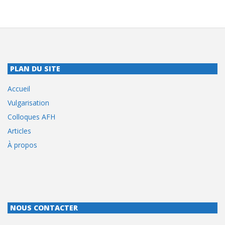
PLAN DU SITE
Accueil
Vulgarisation
Colloques AFH
Articles
À propos
NOUS CONTACTER