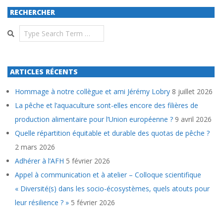
RECHERCHER
Search
ARTICLES RÉCENTS
Hommage à notre collègue et ami Jérémy Lobry
8 juillet 2026
La pêche et l’aquaculture sont-elles encore des filières de
production alimentaire pour l’Union européenne ?
9 avril 2026
Quelle répartition équitable et durable des quotas de pêche ?
2 mars 2026
Adhérer à l’AFH
5 février 2026
Appel à communication et à atelier – Colloque scientifique
« Diversité(s) dans les socio-écosystèmes, quels atouts pour
leur résilience ? »
5 février 2026