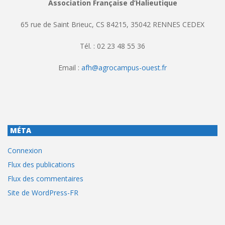
Association Française d’Halieutique
65 rue de Saint Brieuc, CS 84215, 35042 RENNES CEDEX
Tél. : 02 23 48 55 36
Email :
afh@agrocampus-ouest.fr
MÉTA
Connexion
Flux des publications
Flux des commentaires
Site de WordPress-FR