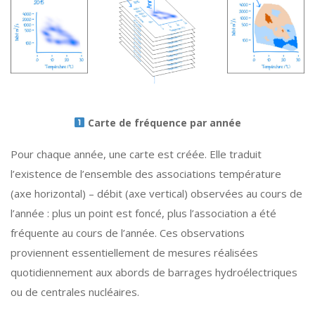
Carte de fréquence par année
Pour chaque année, une carte est créée. Elle traduit
l’existence de l’ensemble des associations température
(axe horizontal) – débit (axe vertical) observées au cours de
l’année : plus un point est foncé, plus l’association a été
fréquente au cours de l’année. Ces observations
proviennent essentiellement de mesures réalisées
quotidiennement aux abords de barrages hydroélectriques
ou de centrales nucléaires.