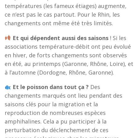
températures (les fameux étiages) augmente,
ce n’est pas le cas partout. Pour le Rhin, les
changements ont même été très limités.
Et qui dépendent aussi des saisons
! Si les
associations température-débit ont peu évolué
en hiver, de forts changements sont observés
en été, au printemps (Garonne, Rhône, Loire), et
à l’automne (Dordogne, Rhône, Garonne).
Et le poisson dans tout ça ?
Des
changements marqués ont lieu pendant des
saisons clés pour la migration et la
reproduction de nombreuses espèces
amphihalines. Cela a pu participer à la
perturbation du déclenchement de ces