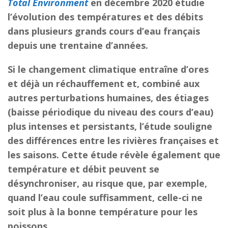
Total Environment
en décembre 2020 étudie
l’évolution des températures et des débits
dans plusieurs grands cours d’eau français
depuis une trentaine d’années.
Si le changement climatique entraîne d’ores
et déjà un réchauffement et, combiné aux
autres perturbations humaines, des étiages
(baisse périodique du niveau des cours d’eau)
plus intenses et persistants, l’étude souligne
des différences entre les rivières françaises et
les saisons. Cette étude révèle également que
température et débit peuvent se
désynchroniser, au risque que, par exemple,
quand l’eau coule suffisamment, celle-ci ne
soit plus à la bonne température pour les
poissons.