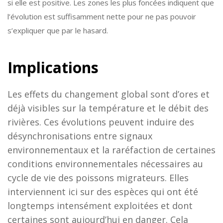
si elle est positive. Les zones les plus foncées indiquent que
l’évolution est suffisamment nette pour ne pas pouvoir
s’expliquer que par le hasard.
Implications
Les effets du changement global sont d’ores et
déjà visibles sur la température et le débit des
rivières. Ces évolutions peuvent induire des
désynchronisations entre signaux
environnementaux et la raréfaction de certaines
conditions environnementales nécessaires au
cycle de vie des poissons migrateurs. Elles
interviennent ici sur des espèces qui ont été
longtemps intensément exploitées et dont
certaines sont aujourd’hui en danger. Cela