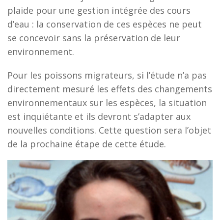
plaide pour une gestion intégrée des cours
d’eau : la conservation de ces espèces ne peut
se concevoir sans la préservation de leur
environnement.
Pour les poissons migrateurs, si l’étude n’a pas
directement mesuré les effets des changements
environnementaux sur les espèces, la situation
est inquiétante et ils devront s’adapter aux
nouvelles conditions. Cette question sera l’objet
de la prochaine étape de cette étude.