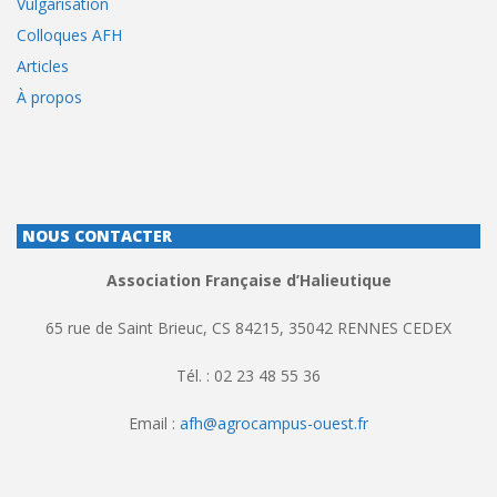
Vulgarisation
Colloques AFH
Articles
À propos
NOUS CONTACTER
Association Française d’Halieutique
65 rue de Saint Brieuc, CS 84215, 35042 RENNES CEDEX
Tél. : 02 23 48 55 36
Email :
afh@agrocampus-ouest.fr