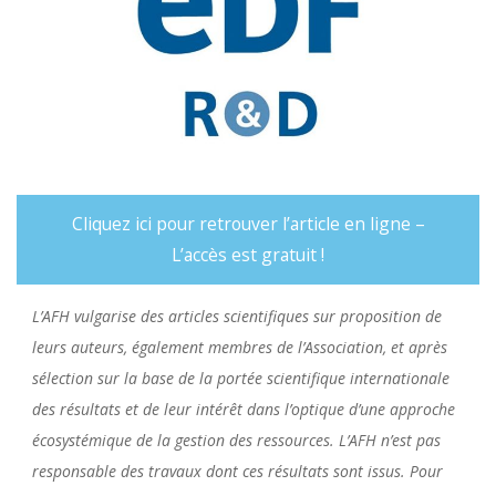
Cliquez ici pour retrouver l’article en ligne –
L’accès est gratuit !
L’AFH vulgarise des articles scientifiques sur proposition de
leurs auteurs, également membres de l’Association, et après
sélection sur la base de la portée scientifique internationale
des résultats et de leur intérêt dans l’optique d’une approche
écosystémique de la gestion des ressources. L’AFH n’est pas
responsable des travaux dont ces résultats sont issus. Pour