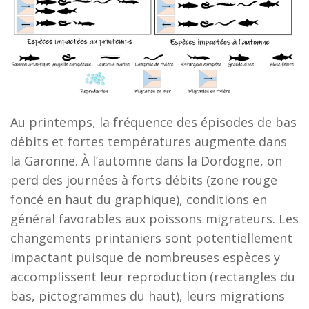
Au printemps, la fréquence des épisodes de bas
débits et fortes températures augmente dans
la Garonne. À l’automne dans la Dordogne, on
perd des journées à forts débits (zone rouge
foncé en haut du graphique), conditions en
général favorables aux poissons migrateurs. Les
changements printaniers sont potentiellement
impactant puisque de nombreuses espèces y
accomplissent leur reproduction (rectangles du
bas, pictogrammes du haut), leurs migrations