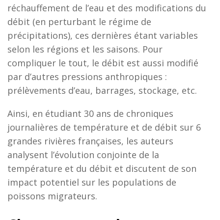
réchauffement de l’eau et des modifications du
débit (en perturbant le régime de
précipitations), ces dernières étant variables
selon les régions et les saisons. Pour
compliquer le tout, le débit est aussi modifié
par d’autres pressions anthropiques :
prélèvements d’eau, barrages, stockage, etc.
Ainsi, en étudiant 30 ans de chroniques
journalières de température et de débit sur 6
grandes rivières françaises, les auteurs
analysent l’évolution conjointe de la
température et du débit et discutent de son
impact potentiel sur les populations de
poissons migrateurs.