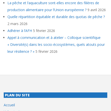
La pêche et l’aquaculture sont-elles encore des filières de
production alimentaire pour l’Union européenne ?
9 avril 2026
Quelle répartition équitable et durable des quotas de pêche ?
2 mars 2026
Adhérer à l’AFH
5 février 2026
Appel à communication et à atelier – Colloque scientifique
« Diversité(s) dans les socio-écosystèmes, quels atouts pour
leur résilience ? »
5 février 2026
PLAN DU SITE
Accueil