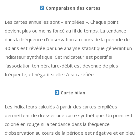
Comparaison des cartes
Les cartes annuelles sont « empilées ». Chaque point
devient plus ou moins foncé au fil du temps. La tendance
dans la fréquence d’observation au cours de la période de
30 ans est révélée par une analyse statistique générant un
indicateur synthétique. Cet indicateur est positif si
l’association température-débit est devenue de plus
fréquente, et négatif si elle s’est raréfiée.
Carte bilan
Les indicateurs calculés à partir des cartes empilées
permettent de dresser une carte synthétique. Un point est
colorié en rouge si la tendance dans la fréquence
d’observation au cours de la période est négative et en bleu