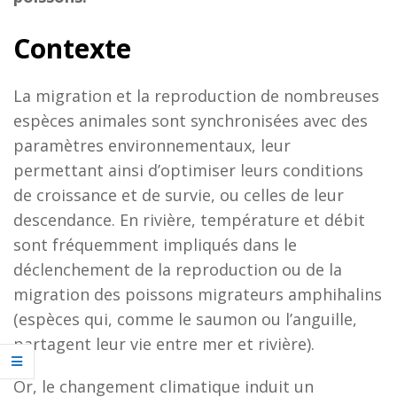
Contexte
La migration et la reproduction de nombreuses
espèces animales sont synchronisées avec des
paramètres environnementaux, leur
permettant ainsi d’optimiser leurs conditions
de croissance et de survie, ou celles de leur
descendance. En rivière, température et débit
sont fréquemment impliqués dans le
déclenchement de la reproduction ou de la
migration des poissons migrateurs amphihalins
(espèces qui, comme le saumon ou l’anguille,
partagent leur vie entre mer et rivière).
Or, le changement climatique induit un