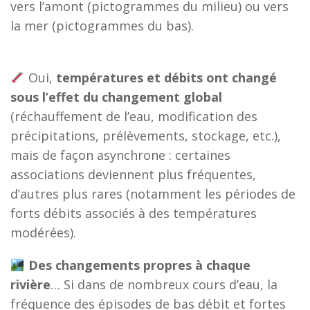
vers l’amont (pictogrammes du milieu) ou vers
la mer (pictogrammes du bas).
Oui,
températures et débits ont changé
sous l’effet du changement global
(réchauffement de l’eau, modification des
précipitations, prélèvements, stockage, etc.),
mais de façon asynchrone : certaines
associations deviennent plus fréquentes,
d’autres plus rares (notamment les périodes de
forts débits associés à des températures
modérées).
Des changements propres à chaque
rivière
… Si dans de nombreux cours d’eau, la
fréquence des épisodes de bas débit et fortes