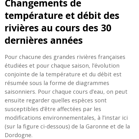
Changements de
température et débit des
rivières au cours des 30
dernières années
Pour chacune des grandes rivières françaises
étudiées et pour chaque saison, l’évolution
conjointe de la température et du débit est
résumée sous la forme de diagrammes
saisonniers. Pour chaque cours d’eau, on peut
ensuite regarder quelles espèces sont
susceptibles d’être affectées par les
modifications environnementales, à l’instar ici
(sur la figure ci-dessous) de la Garonne et de la
Dordogne.