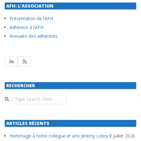
AFH: L’ASSOCIATION
Présentation de l’AFH
Adhésion à l’AFH
Annuaire des adhérents
RECHERCHER
Search
ARTICLES RÉCENTS
Hommage à notre collègue et ami Jérémy Lobry
8 juillet 2026