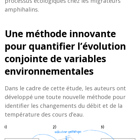
processus écologiques chez les migrateurs
amphihalins.
Une méthode innovante
pour quantifier l’évolution
conjointe de variables
environnementales
Dans le cadre de cette étude, les auteurs ont
développé une toute nouvelle méthode pour
identifier les changements du débit et de la
température des cours d’eau.