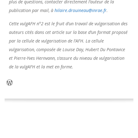
plus de questions, contacter directement l’auteur de la
publication par mail, à
hilaire.drouineau@inrae.fr
.
Cette vulgAFH n°2 est le fruit d’un travail de vulgarisation des
auteurs cités dans cet article sur la base d’un format proposé
par la cellule de vulgarisation de l’AFH. La cellule
vulgarisation, composée de Louise Day, Hubert Du Pontavice
et Pierre-Yves Hernvann, s’assure du niveau de vulgarisation
de la vulgAFH et la met en forme.
WordPress