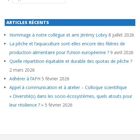
ARTICLES RÉCENTS
Hommage à notre collègue et ami Jérémy Lobry
8 juillet 2026
La pêche et l’aquaculture sont-elles encore des filières de
production alimentaire pour l’Union européenne ?
9 avril 2026
Quelle répartition équitable et durable des quotas de pêche ?
2 mars 2026
Adhérer à l’AFH
5 février 2026
Appel à communication et à atelier – Colloque scientifique
« Diversité(s) dans les socio-écosystèmes, quels atouts pour
leur résilience ? »
5 février 2026