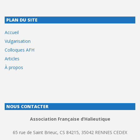
PLAN DU SITE
Accueil
Vulgarisation
Colloques AFH
Articles
À propos
NOUS CONTACTER
Association Française d’Halieutique
65 rue de Saint Brieuc, CS 84215, 35042 RENNES CEDEX