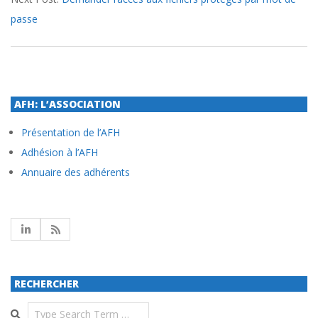
passe
AFH: L’ASSOCIATION
Présentation de l’AFH
Adhésion à l’AFH
Annuaire des adhérents
RECHERCHER
Search