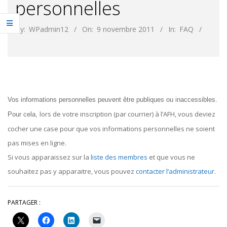
personnelles
By:
WPadmin12
On:
9 novembre 2011
In:
FAQ
Vos informations personnelles peuvent être publiques ou inaccessibles.
lors de votre inscription (par courrier) à l’AFH, vous deviez
Pour cela,
cocher une case pour que vos informations personnelles ne soient
pas mises en ligne.
Si vous apparaissez sur la
liste des membres
et que vous ne
souhaitez pas y apparaitre, vous pouvez
contacter l’administrateur
.
PARTAGER :