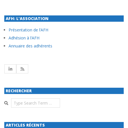
AFH: L’ASSOCIATION
Présentation de l’AFH
Adhésion à l’AFH
Annuaire des adhérents
RECHERCHER
Search
ARTICLES RÉCENTS