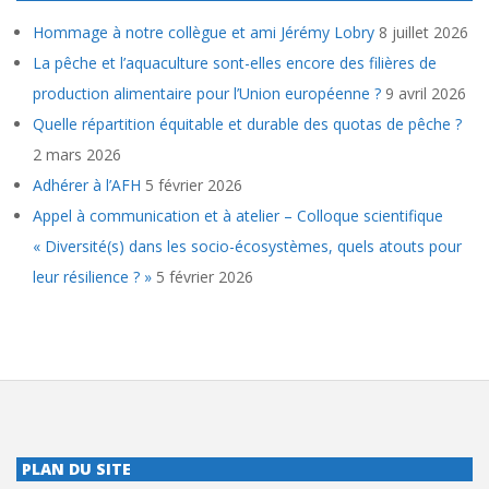
Hommage à notre collègue et ami Jérémy Lobry
8 juillet 2026
La pêche et l’aquaculture sont-elles encore des filières de
production alimentaire pour l’Union européenne ?
9 avril 2026
Quelle répartition équitable et durable des quotas de pêche ?
2 mars 2026
Adhérer à l’AFH
5 février 2026
Appel à communication et à atelier – Colloque scientifique
« Diversité(s) dans les socio-écosystèmes, quels atouts pour
leur résilience ? »
5 février 2026
PLAN DU SITE