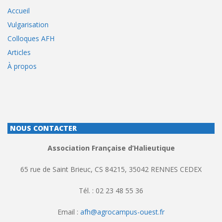
Accueil
Vulgarisation
Colloques AFH
Articles
À propos
NOUS CONTACTER
Association Française d’Halieutique
65 rue de Saint Brieuc, CS 84215, 35042 RENNES CEDEX
Tél. : 02 23 48 55 36
Email :
afh@agrocampus-ouest.fr