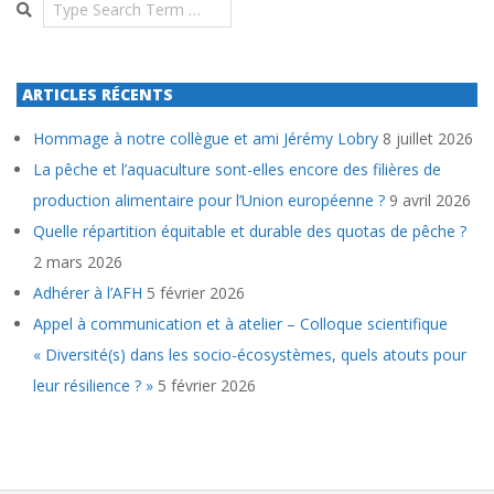
Search
ARTICLES RÉCENTS
Hommage à notre collègue et ami Jérémy Lobry
8 juillet 2026
La pêche et l’aquaculture sont-elles encore des filières de
production alimentaire pour l’Union européenne ?
9 avril 2026
Quelle répartition équitable et durable des quotas de pêche ?
2 mars 2026
Adhérer à l’AFH
5 février 2026
Appel à communication et à atelier – Colloque scientifique
« Diversité(s) dans les socio-écosystèmes, quels atouts pour
leur résilience ? »
5 février 2026