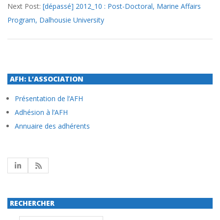
Next Post:
[dépassé] 2012_10 : Post-Doctoral, Marine Affairs
Program, Dalhousie University
AFH: L’ASSOCIATION
Présentation de l’AFH
Adhésion à l’AFH
Annuaire des adhérents
RECHERCHER