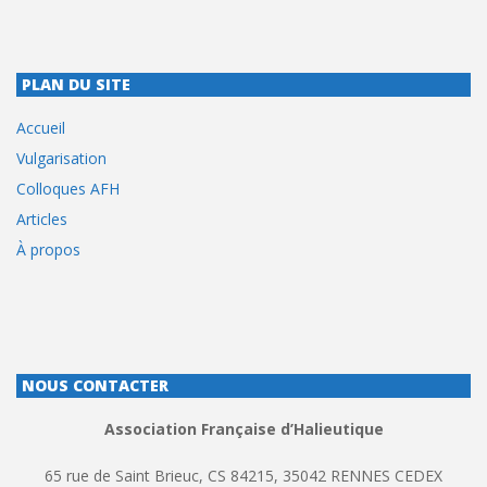
PLAN DU SITE
Accueil
Vulgarisation
Colloques AFH
Articles
À propos
NOUS CONTACTER
Association Française d’Halieutique
65 rue de Saint Brieuc, CS 84215, 35042 RENNES CEDEX