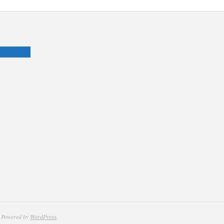
. Powered by
WordPress
.