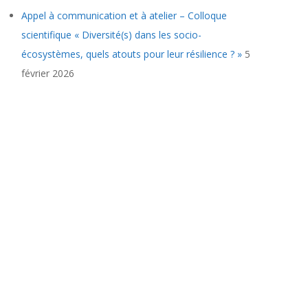
Appel à communication et à atelier – Colloque
scientifique « Diversité(s) dans les socio-
écosystèmes, quels atouts pour leur résilience ? »
5
février 2026