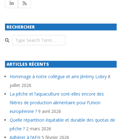
RECHERCHER
Search
ARTICLES RÉCENTS
Hommage à notre collègue et ami Jérémy Lobry
8
juillet 2026
La pêche et l’aquaculture sont-elles encore des
filières de production alimentaire pour l’Union
européenne ?
9 avril 2026
Quelle répartition équitable et durable des quotas de
pêche ?
2 mars 2026
Adhérer à l’AFH
5 février 2026