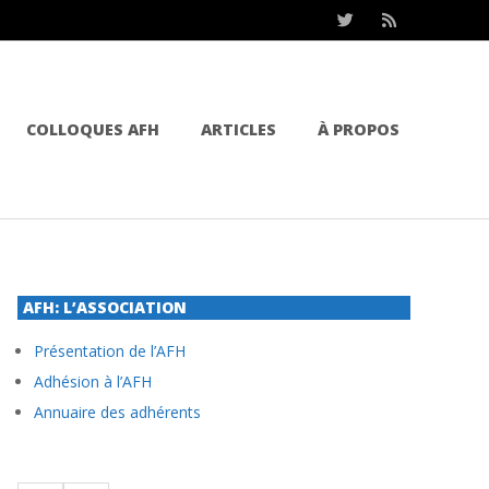
COLLOQUES AFH
ARTICLES
À PROPOS
AFH: L’ASSOCIATION
Présentation de l’AFH
Adhésion à l’AFH
Annuaire des adhérents