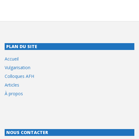
PLAN DU SITE
Accueil
Vulgarisation
Colloques AFH
Articles
À propos
NOUS CONTACTER