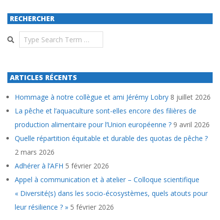
RECHERCHER
Search
ARTICLES RÉCENTS
Hommage à notre collègue et ami Jérémy Lobry
8 juillet 2026
La pêche et l’aquaculture sont-elles encore des filières de
production alimentaire pour l’Union européenne ?
9 avril 2026
Quelle répartition équitable et durable des quotas de pêche ?
2 mars 2026
Adhérer à l’AFH
5 février 2026
Appel à communication et à atelier – Colloque scientifique
« Diversité(s) dans les socio-écosystèmes, quels atouts pour
leur résilience ? »
5 février 2026