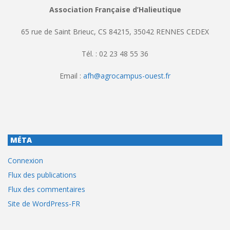
Association Française d’Halieutique
65 rue de Saint Brieuc, CS 84215, 35042 RENNES CEDEX
Tél. : 02 23 48 55 36
Email :
afh@agrocampus-ouest.fr
MÉTA
Connexion
Flux des publications
Flux des commentaires
Site de WordPress-FR