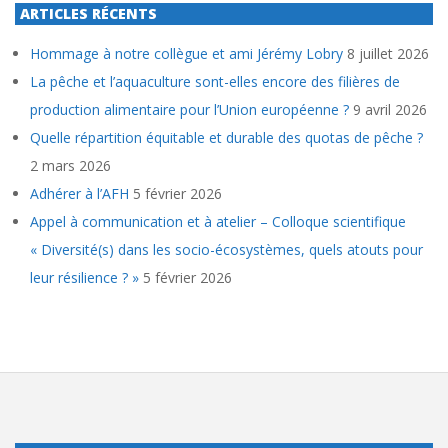
ARTICLES RÉCENTS
Hommage à notre collègue et ami Jérémy Lobry
8 juillet 2026
La pêche et l’aquaculture sont-elles encore des filières de
production alimentaire pour l’Union européenne ?
9 avril 2026
Quelle répartition équitable et durable des quotas de pêche ?
2 mars 2026
Adhérer à l’AFH
5 février 2026
Appel à communication et à atelier – Colloque scientifique
« Diversité(s) dans les socio-écosystèmes, quels atouts pour
leur résilience ? »
5 février 2026