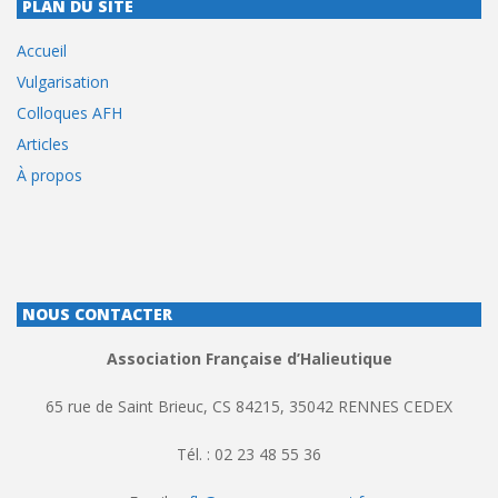
PLAN DU SITE
Accueil
Vulgarisation
Colloques AFH
Articles
À propos
NOUS CONTACTER
Association Française d’Halieutique
65 rue de Saint Brieuc, CS 84215, 35042 RENNES CEDEX
Tél. : 02 23 48 55 36