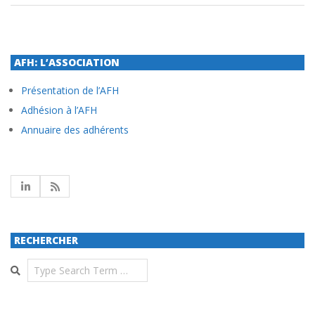
AFH: L’ASSOCIATION
Présentation de l’AFH
Adhésion à l’AFH
Annuaire des adhérents
RECHERCHER
Search