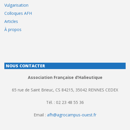
Vulgarisation
Colloques AFH
Articles
À propos
NOUS CONTACTER
Association Française d’Halieutique
65 rue de Saint Brieuc, CS 84215, 35042 RENNES CEDEX
Tél. : 02 23 48 55 36
Email :
afh@agrocampus-ouest.fr