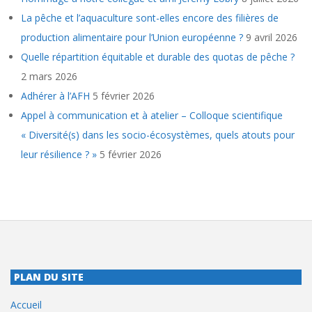
La pêche et l’aquaculture sont-elles encore des filières de
production alimentaire pour l’Union européenne ?
9 avril 2026
Quelle répartition équitable et durable des quotas de pêche ?
2 mars 2026
Adhérer à l’AFH
5 février 2026
Appel à communication et à atelier – Colloque scientifique
« Diversité(s) dans les socio-écosystèmes, quels atouts pour
leur résilience ? »
5 février 2026
PLAN DU SITE
Accueil