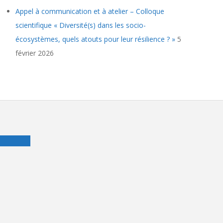
Appel à communication et à atelier – Colloque
scientifique « Diversité(s) dans les socio-
écosystèmes, quels atouts pour leur résilience ? »
5
février 2026