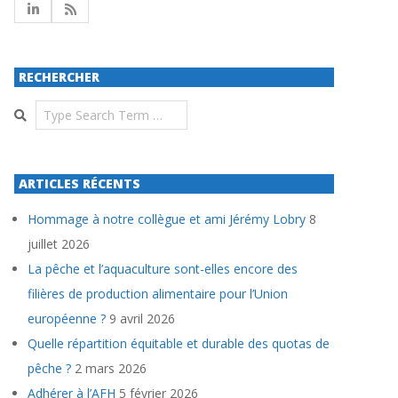
RECHERCHER
Search
ARTICLES RÉCENTS
Hommage à notre collègue et ami Jérémy Lobry
8
juillet 2026
La pêche et l’aquaculture sont-elles encore des
filières de production alimentaire pour l’Union
européenne ?
9 avril 2026
Quelle répartition équitable et durable des quotas de
pêche ?
2 mars 2026
Adhérer à l’AFH
5 février 2026