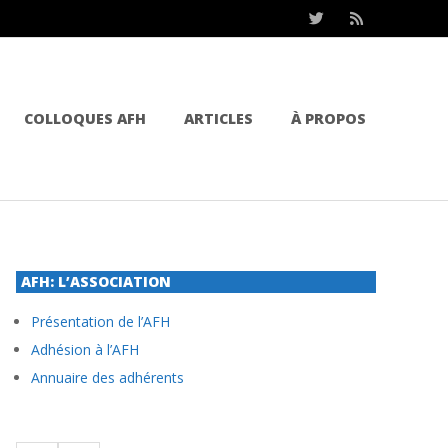
COLLOQUES AFH
ARTICLES
À PROPOS
AFH: L’ASSOCIATION
Présentation de l’AFH
Adhésion à l’AFH
Annuaire des adhérents