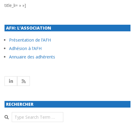
title_li= » »]
AFH: L’ASSOCIATION
Présentation de l’AFH
Adhésion à l’AFH
Annuaire des adhérents
RECHERCHER
Search