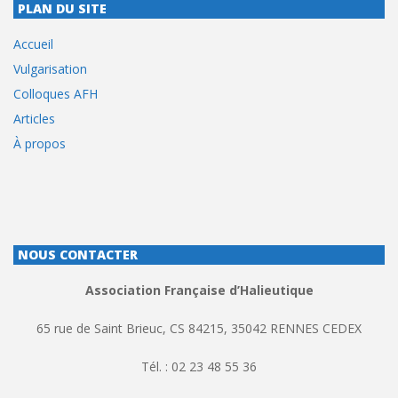
PLAN DU SITE
Accueil
Vulgarisation
Colloques AFH
Articles
À propos
NOUS CONTACTER
Association Française d’Halieutique
65 rue de Saint Brieuc, CS 84215, 35042 RENNES CEDEX
Tél. : 02 23 48 55 36