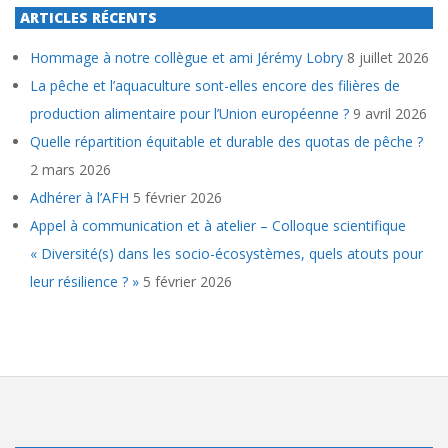
ARTICLES RÉCENTS
Hommage à notre collègue et ami Jérémy Lobry
8 juillet 2026
La pêche et l’aquaculture sont-elles encore des filières de
production alimentaire pour l’Union européenne ?
9 avril 2026
Quelle répartition équitable et durable des quotas de pêche ?
2 mars 2026
Adhérer à l’AFH
5 février 2026
Appel à communication et à atelier – Colloque scientifique
« Diversité(s) dans les socio-écosystèmes, quels atouts pour
leur résilience ? »
5 février 2026