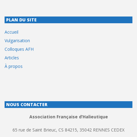
PLAN DU SITE
Accueil
Vulgarisation
Colloques AFH
Articles
À propos
NOUS CONTACTER
Association Française d’Halieutique
65 rue de Saint Brieuc, CS 84215, 35042 RENNES CEDEX