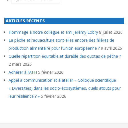
ARTICLES RÉCENTS
Hommage à notre collègue et ami Jérémy Lobry
8 juillet 2026
La pêche et l’aquaculture sont-elles encore des filières de
production alimentaire pour l’Union européenne ?
9 avril 2026
Quelle répartition équitable et durable des quotas de pêche ?
2 mars 2026
Adhérer à l’AFH
5 février 2026
Appel à communication et à atelier – Colloque scientifique
« Diversité(s) dans les socio-écosystèmes, quels atouts pour
leur résilience ? »
5 février 2026