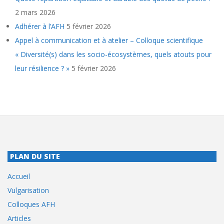
2 mars 2026
Adhérer à l’AFH
5 février 2026
Appel à communication et à atelier – Colloque scientifique
« Diversité(s) dans les socio-écosystèmes, quels atouts pour
leur résilience ? »
5 février 2026
PLAN DU SITE
Accueil
Vulgarisation
Colloques AFH
Articles