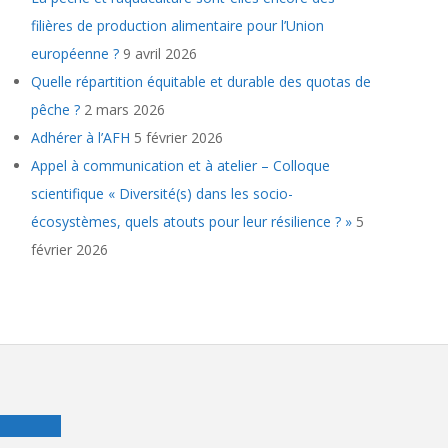
filières de production alimentaire pour l’Union
européenne ?
9 avril 2026
Quelle répartition équitable et durable des quotas de
pêche ?
2 mars 2026
Adhérer à l’AFH
5 février 2026
Appel à communication et à atelier – Colloque
scientifique « Diversité(s) dans les socio-
écosystèmes, quels atouts pour leur résilience ? »
5
février 2026