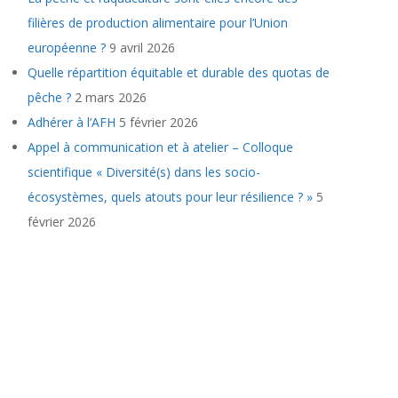
filières de production alimentaire pour l’Union
européenne ?
9 avril 2026
Quelle répartition équitable et durable des quotas de
pêche ?
2 mars 2026
Adhérer à l’AFH
5 février 2026
Appel à communication et à atelier – Colloque
scientifique « Diversité(s) dans les socio-
écosystèmes, quels atouts pour leur résilience ? »
5
février 2026