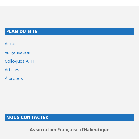
PLAN DU SITE
Accueil
Vulgarisation
Colloques AFH
Articles
À propos
NOUS CONTACTER
Association Française d’Halieutique