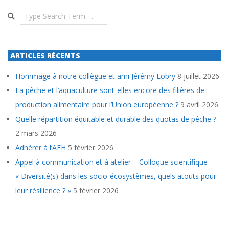
Search
ARTICLES RÉCENTS
Hommage à notre collègue et ami Jérémy Lobry
8 juillet 2026
La pêche et l’aquaculture sont-elles encore des filières de
production alimentaire pour l’Union européenne ?
9 avril 2026
Quelle répartition équitable et durable des quotas de pêche ?
2 mars 2026
Adhérer à l’AFH
5 février 2026
Appel à communication et à atelier – Colloque scientifique
« Diversité(s) dans les socio-écosystèmes, quels atouts pour
leur résilience ? »
5 février 2026