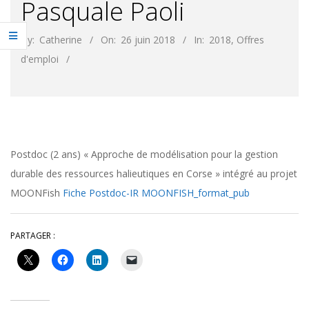
Pasquale Paoli
By:
Catherine
On:
26 juin 2018
In:
2018
,
Offres
d'emploi
Postdoc (2 ans) « Approche de modélisation pour la gestion
durable des ressources halieutiques en Corse » intégré au projet
MOONFish
Fiche Postdoc-IR MOONFISH_format_pub
PARTAGER :