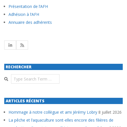
Présentation de l’AFH
Adhésion à l’AFH
Annuaire des adhérents
RECHERCHER
Search
ARTICLES RÉCENTS
Hommage à notre collègue et ami Jérémy Lobry
8 juillet 2026
La pêche et l’aquaculture sont-elles encore des filières de