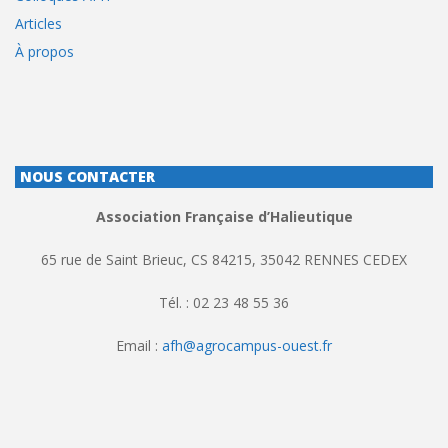
Articles
À propos
NOUS CONTACTER
Association Française d’Halieutique
65 rue de Saint Brieuc, CS 84215, 35042 RENNES CEDEX
Tél. : 02 23 48 55 36
Email :
afh@agrocampus-ouest.fr