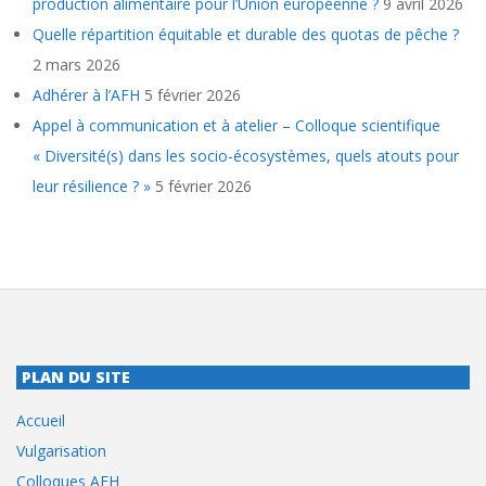
production alimentaire pour l’Union européenne ?
9 avril 2026
Quelle répartition équitable et durable des quotas de pêche ?
2 mars 2026
Adhérer à l’AFH
5 février 2026
Appel à communication et à atelier – Colloque scientifique
« Diversité(s) dans les socio-écosystèmes, quels atouts pour
leur résilience ? »
5 février 2026
PLAN DU SITE
Accueil
Vulgarisation
Colloques AFH