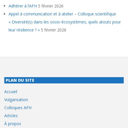
Adhérer à l’AFH
5 février 2026
Appel à communication et à atelier – Colloque scientifique
« Diversité(s) dans les socio-écosystèmes, quels atouts pour
leur résilience ? »
5 février 2026
PLAN DU SITE
Accueil
Vulgarisation
Colloques AFH
Articles
À propos