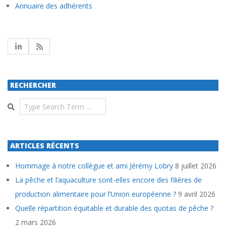
Annuaire des adhérents
RECHERCHER
Search
ARTICLES RÉCENTS
Hommage à notre collègue et ami Jérémy Lobry
8 juillet 2026
La pêche et l’aquaculture sont-elles encore des filières de
production alimentaire pour l’Union européenne ?
9 avril 2026
Quelle répartition équitable et durable des quotas de pêche ?
2 mars 2026