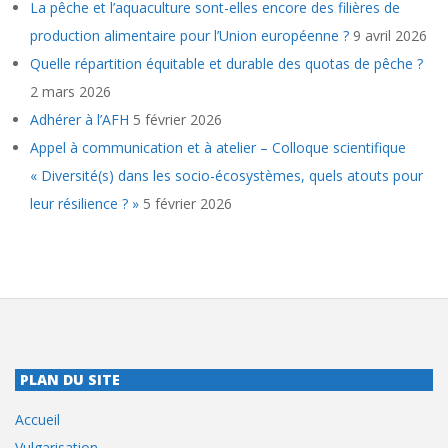
La pêche et l’aquaculture sont-elles encore des filières de
production alimentaire pour l’Union européenne ?
9 avril 2026
Quelle répartition équitable et durable des quotas de pêche ?
2 mars 2026
Adhérer à l’AFH
5 février 2026
Appel à communication et à atelier – Colloque scientifique
« Diversité(s) dans les socio-écosystèmes, quels atouts pour
leur résilience ? »
5 février 2026
PLAN DU SITE
Accueil
Vulgarisation