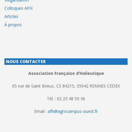
Colloques AFH
Articles
À propos
NOUS CONTACTER
Association Française d’Halieutique
65 rue de Saint Brieuc, CS 84215, 35042 RENNES CEDEX
Tél. : 02 23 48 55 36
Email :
afh@agrocampus-ouest.fr