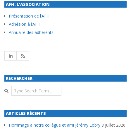
AFH: L’ASSOCIATION
Présentation de l’AFH
Adhésion à l’AFH
Annuaire des adhérents
RECHERCHER
Search
ARTICLES RÉCENTS
Hommage à notre collègue et ami Jérémy Lobry
8 juillet 2026