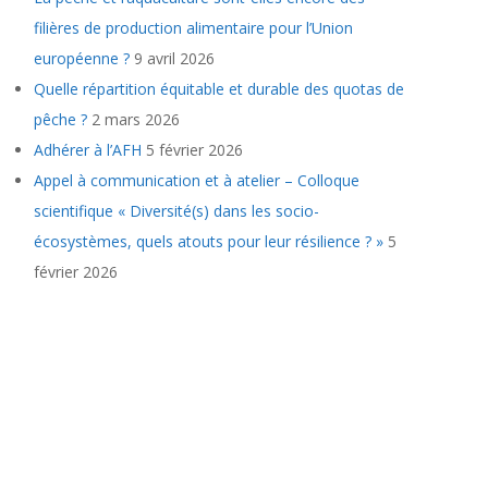
filières de production alimentaire pour l’Union
européenne ?
9 avril 2026
Quelle répartition équitable et durable des quotas de
pêche ?
2 mars 2026
Adhérer à l’AFH
5 février 2026
Appel à communication et à atelier – Colloque
scientifique « Diversité(s) dans les socio-
écosystèmes, quels atouts pour leur résilience ? »
5
février 2026