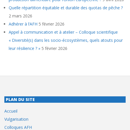
Quelle répartition équitable et durable des quotas de pêche ?
2 mars 2026
Adhérer à l’AFH
5 février 2026
Appel à communication et à atelier – Colloque scientifique
« Diversité(s) dans les socio-écosystèmes, quels atouts pour
leur résilience ? »
5 février 2026
PLAN DU SITE
Accueil
Vulgarisation
Colloques AFH