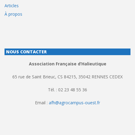
Articles
À propos
NOUS CONTACTER
Association Française d’Halieutique
65 rue de Saint Brieuc, CS 84215, 35042 RENNES CEDEX
Tél. : 02 23 48 55 36
Email :
afh@agrocampus-ouest.fr