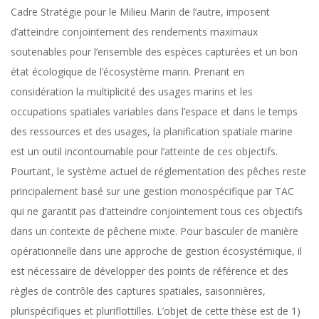
Cadre Stratégie pour le Milieu Marin de l’autre, imposent
d’atteindre conjointement des rendements maximaux
soutenables pour l’ensemble des espèces capturées et un bon
état écologique de l’écosystème marin. Prenant en
considération la multiplicité des usages marins et les
occupations spatiales variables dans l’espace et dans le temps
des ressources et des usages, la planification spatiale marine
est un outil incontournable pour l’atteinte de ces objectifs.
Pourtant, le système actuel de réglementation des pêches reste
principalement basé sur une gestion monospécifique par TAC
qui ne garantit pas d’atteindre conjointement tous ces objectifs
dans un contexte de pêcherie mixte. Pour basculer de manière
opérationnelle dans une approche de gestion écosystémique, il
est nécessaire de développer des points de référence et des
règles de contrôle des captures spatiales, saisonnières,
plurispécifiques et pluriflottilles. L’objet de cette thèse est de 1)