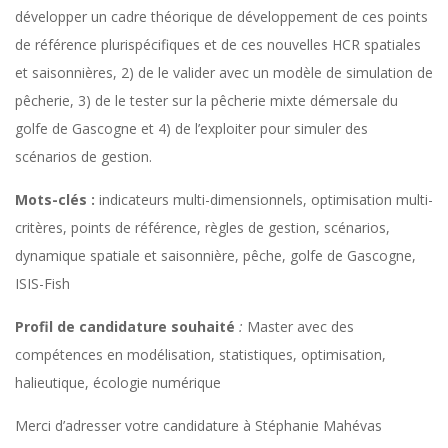
développer un cadre théorique de développement de ces points
de référence plurispécifiques et de ces nouvelles HCR spatiales
et saisonnières, 2) de le valider avec un modèle de simulation de
pêcherie, 3) de le tester sur la pêcherie mixte démersale du
golfe de Gascogne et 4) de l’exploiter pour simuler des
scénarios de gestion.
Mots-clés :
indicateurs multi-dimensionnels, optimisation multi-
critères, points de référence, règles de gestion, scénarios,
dynamique spatiale et saisonnière, pêche, golfe de Gascogne,
ISIS-Fish
Profil de candidature souhaité
:
Master avec des
compétences en modélisation, statistiques, optimisation,
halieutique, écologie numérique
Merci d’adresser votre candidature à Stéphanie Mahévas