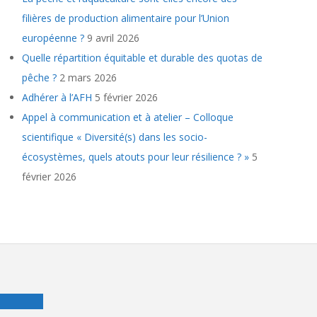
filières de production alimentaire pour l’Union
européenne ?
9 avril 2026
Quelle répartition équitable et durable des quotas de
pêche ?
2 mars 2026
Adhérer à l’AFH
5 février 2026
Appel à communication et à atelier – Colloque
scientifique « Diversité(s) dans les socio-
écosystèmes, quels atouts pour leur résilience ? »
5
février 2026