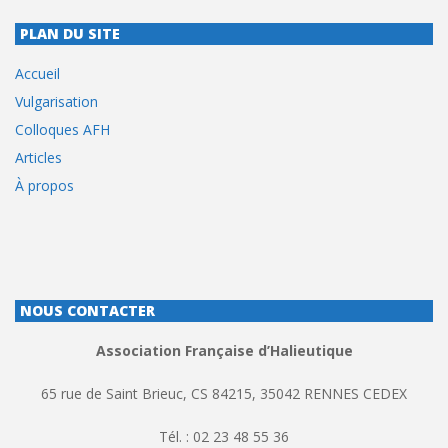
PLAN DU SITE
Accueil
Vulgarisation
Colloques AFH
Articles
À propos
NOUS CONTACTER
Association Française d’Halieutique
65 rue de Saint Brieuc, CS 84215, 35042 RENNES CEDEX
Tél. : 02 23 48 55 36