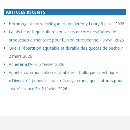
ARTICLES RÉCENTS
Hommage à notre collègue et ami Jérémy Lobry
8 juillet 2026
La pêche et l’aquaculture sont-elles encore des filières de
production alimentaire pour l’Union européenne ?
9 avril 2026
Quelle répartition équitable et durable des quotas de pêche ?
2 mars 2026
Adhérer à l’AFH
5 février 2026
Appel à communication et à atelier – Colloque scientifique
« Diversité(s) dans les socio-écosystèmes, quels atouts pour
leur résilience ? »
5 février 2026