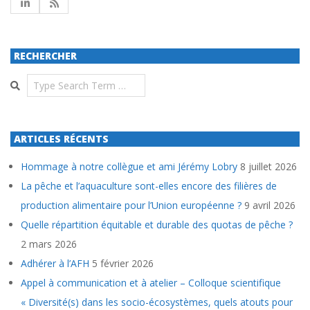
RECHERCHER
Search
ARTICLES RÉCENTS
Hommage à notre collègue et ami Jérémy Lobry
8 juillet 2026
La pêche et l’aquaculture sont-elles encore des filières de
production alimentaire pour l’Union européenne ?
9 avril 2026
Quelle répartition équitable et durable des quotas de pêche ?
2 mars 2026
Adhérer à l’AFH
5 février 2026
Appel à communication et à atelier – Colloque scientifique
« Diversité(s) dans les socio-écosystèmes, quels atouts pour