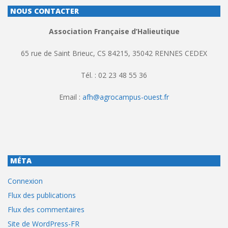
NOUS CONTACTER
Association Française d’Halieutique
65 rue de Saint Brieuc, CS 84215, 35042 RENNES CEDEX
Tél. : 02 23 48 55 36
Email :
afh@agrocampus-ouest.fr
MÉTA
Connexion
Flux des publications
Flux des commentaires
Site de WordPress-FR