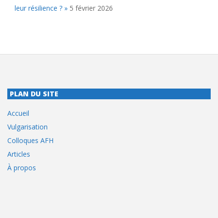
leur résilience ? »
5 février 2026
PLAN DU SITE
Accueil
Vulgarisation
Colloques AFH
Articles
À propos