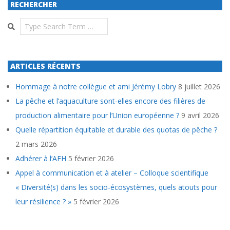
RECHERCHER
Search
ARTICLES RÉCENTS
Hommage à notre collègue et ami Jérémy Lobry
8 juillet 2026
La pêche et l’aquaculture sont-elles encore des filières de
production alimentaire pour l’Union européenne ?
9 avril 2026
Quelle répartition équitable et durable des quotas de pêche ?
2 mars 2026
Adhérer à l’AFH
5 février 2026
Appel à communication et à atelier – Colloque scientifique
« Diversité(s) dans les socio-écosystèmes, quels atouts pour
leur résilience ? »
5 février 2026