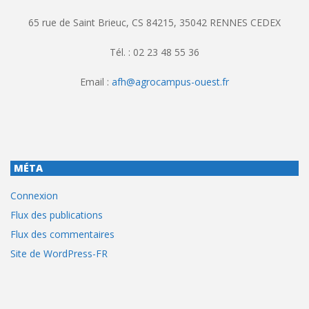
65 rue de Saint Brieuc, CS 84215, 35042 RENNES CEDEX
Tél. : 02 23 48 55 36
Email :
afh@agrocampus-ouest.fr
MÉTA
Connexion
Flux des publications
Flux des commentaires
Site de WordPress-FR