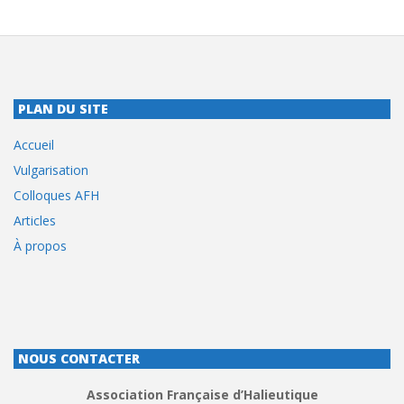
PLAN DU SITE
Accueil
Vulgarisation
Colloques AFH
Articles
À propos
NOUS CONTACTER
Association Française d’Halieutique