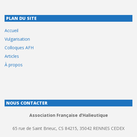
PLAN DU SITE
Accueil
Vulgarisation
Colloques AFH
Articles
À propos
NOUS CONTACTER
Association Française d’Halieutique
65 rue de Saint Brieuc, CS 84215, 35042 RENNES CEDEX