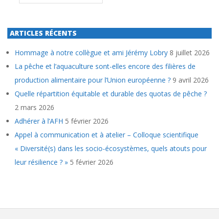
ARTICLES RÉCENTS
Hommage à notre collègue et ami Jérémy Lobry
8 juillet 2026
La pêche et l’aquaculture sont-elles encore des filières de
production alimentaire pour l’Union européenne ?
9 avril 2026
Quelle répartition équitable et durable des quotas de pêche ?
2 mars 2026
Adhérer à l’AFH
5 février 2026
Appel à communication et à atelier – Colloque scientifique
« Diversité(s) dans les socio-écosystèmes, quels atouts pour
leur résilience ? »
5 février 2026