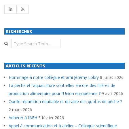
RECHERCHER
Search
ARTICLES RÉCENTS
Hommage à notre collègue et ami Jérémy Lobry
8 juillet 2026
La pêche et l’aquaculture sont-elles encore des filières de
production alimentaire pour l’Union européenne ?
9 avril 2026
Quelle répartition équitable et durable des quotas de pêche ?
2 mars 2026
Adhérer à l’AFH
5 février 2026
Appel à communication et à atelier – Colloque scientifique