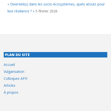
« Diversité(s) dans les socio-écosystèmes, quels atouts pour
leur résilience ? »
5 février 2026
PLAN DU SITE
Accueil
Vulgarisation
Colloques AFH
Articles
À propos