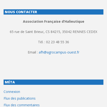
NOUS CONTACTER
Association Française d’Halieutique
65 rue de Saint Brieuc, CS 84215, 35042 RENNES CEDEX
Tél. : 02 23 48 55 36
Email :
afh@agrocampus-ouest.fr
MÉTA
Connexion
Flux des publications
Flux des commentaires