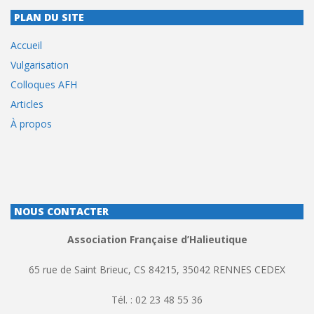
PLAN DU SITE
Accueil
Vulgarisation
Colloques AFH
Articles
À propos
NOUS CONTACTER
Association Française d’Halieutique
65 rue de Saint Brieuc, CS 84215, 35042 RENNES CEDEX
Tél. : 02 23 48 55 36