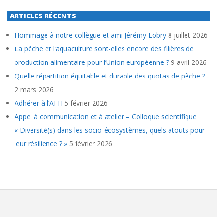
ARTICLES RÉCENTS
Hommage à notre collègue et ami Jérémy Lobry
8 juillet 2026
La pêche et l’aquaculture sont-elles encore des filières de
production alimentaire pour l’Union européenne ?
9 avril 2026
Quelle répartition équitable et durable des quotas de pêche ?
2 mars 2026
Adhérer à l’AFH
5 février 2026
Appel à communication et à atelier – Colloque scientifique
« Diversité(s) dans les socio-écosystèmes, quels atouts pour
leur résilience ? »
5 février 2026