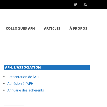
COLLOQUES AFH
ARTICLES
À PROPOS
AFH: L’ASSOCIATION
Présentation de l’AFH
Adhésion à l’AFH
Annuaire des adhérents