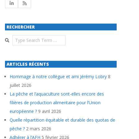
RECHERCHER
Search
ARTICLES RÉCENTS
Hommage à notre collègue et ami Jérémy Lobry
8
juillet 2026
La pêche et l’aquaculture sont-elles encore des
filières de production alimentaire pour l’Union
européenne ?
9 avril 2026
Quelle répartition équitable et durable des quotas de
pêche ?
2 mars 2026
Adhérer à l’AFH
5 février 2026