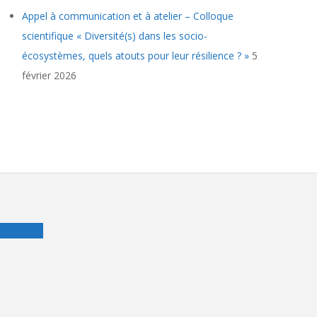
Appel à communication et à atelier – Colloque
scientifique « Diversité(s) dans les socio-
écosystèmes, quels atouts pour leur résilience ? »
5
février 2026