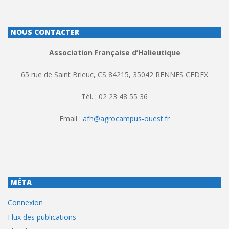
NOUS CONTACTER
Association Française d’Halieutique
65 rue de Saint Brieuc, CS 84215, 35042 RENNES CEDEX
Tél. : 02 23 48 55 36
Email :
afh@agrocampus-ouest.fr
MÉTA
Connexion
Flux des publications