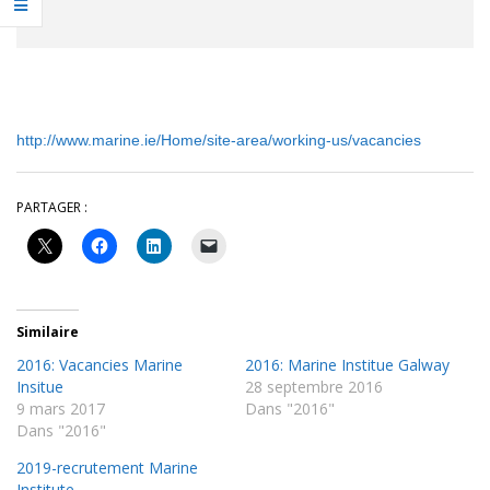
http://www.marine.ie/Home/site-area/working-us/vacancies
PARTAGER :
Similaire
2016: Vacancies Marine
2016: Marine Institue Galway
Insitue
28 septembre 2016
9 mars 2017
Dans "2016"
Dans "2016"
2019-recrutement Marine
Institute