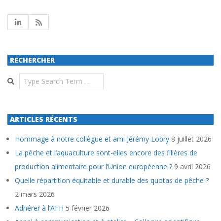
RECHERCHER
Search
ARTICLES RÉCENTS
Hommage à notre collègue et ami Jérémy Lobry
8 juillet 2026
La pêche et l’aquaculture sont-elles encore des filières de
production alimentaire pour l’Union européenne ?
9 avril 2026
Quelle répartition équitable et durable des quotas de pêche ?
2 mars 2026
Adhérer à l’AFH
5 février 2026