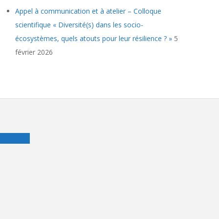
Appel à communication et à atelier – Colloque
scientifique « Diversité(s) dans les socio-
écosystèmes, quels atouts pour leur résilience ? »
5
février 2026