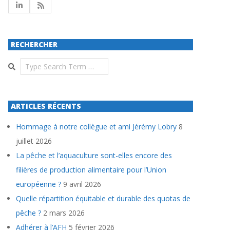
RECHERCHER
Search
ARTICLES RÉCENTS
Hommage à notre collègue et ami Jérémy Lobry
8
juillet 2026
La pêche et l’aquaculture sont-elles encore des
filières de production alimentaire pour l’Union
européenne ?
9 avril 2026
Quelle répartition équitable et durable des quotas de
pêche ?
2 mars 2026
Adhérer à l’AFH
5 février 2026