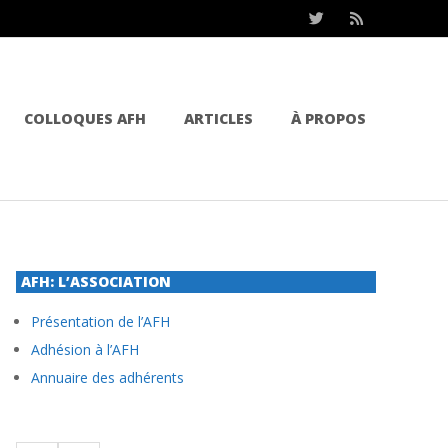
COLLOQUES AFH
ARTICLES
À PROPOS
AFH: L’ASSOCIATION
Présentation de l’AFH
Adhésion à l’AFH
Annuaire des adhérents