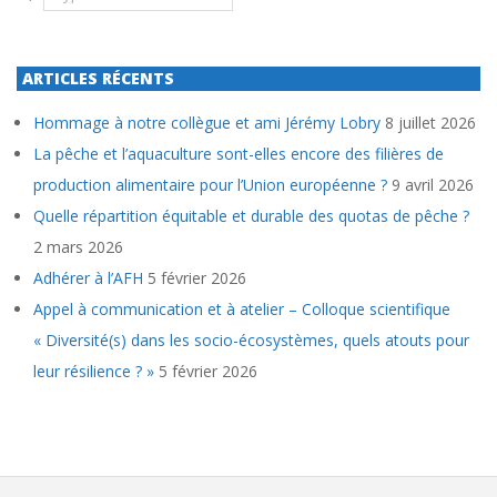
ARTICLES RÉCENTS
Hommage à notre collègue et ami Jérémy Lobry
8 juillet 2026
La pêche et l’aquaculture sont-elles encore des filières de
production alimentaire pour l’Union européenne ?
9 avril 2026
Quelle répartition équitable et durable des quotas de pêche ?
2 mars 2026
Adhérer à l’AFH
5 février 2026
Appel à communication et à atelier – Colloque scientifique
« Diversité(s) dans les socio-écosystèmes, quels atouts pour
leur résilience ? »
5 février 2026