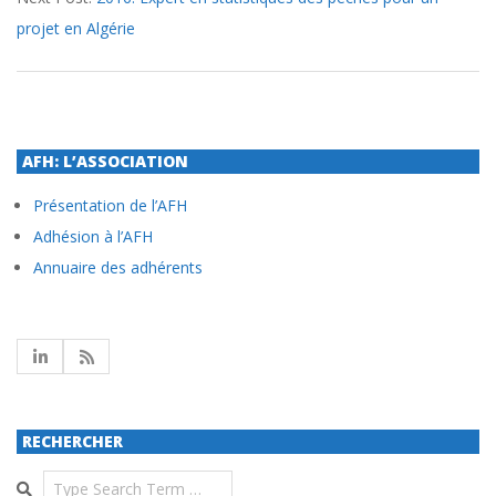
projet en Algérie
AFH: L’ASSOCIATION
Présentation de l’AFH
Adhésion à l’AFH
Annuaire des adhérents
RECHERCHER
Search