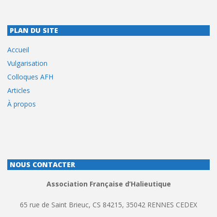
PLAN DU SITE
Accueil
Vulgarisation
Colloques AFH
Articles
À propos
NOUS CONTACTER
Association Française d’Halieutique
65 rue de Saint Brieuc, CS 84215, 35042 RENNES CEDEX