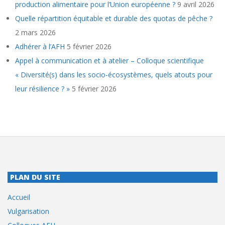
production alimentaire pour l’Union européenne ?
9 avril 2026
Quelle répartition équitable et durable des quotas de pêche ?
2 mars 2026
Adhérer à l’AFH
5 février 2026
Appel à communication et à atelier – Colloque scientifique
« Diversité(s) dans les socio-écosystèmes, quels atouts pour
leur résilience ? »
5 février 2026
PLAN DU SITE
Accueil
Vulgarisation