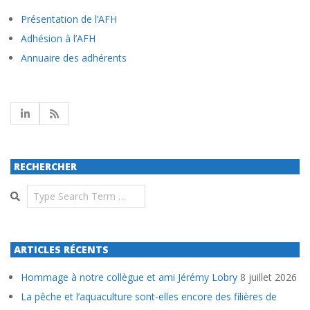
Présentation de l’AFH
Adhésion à l’AFH
Annuaire des adhérents
RECHERCHER
Search
ARTICLES RÉCENTS
Hommage à notre collègue et ami Jérémy Lobry
8 juillet 2026
La pêche et l’aquaculture sont-elles encore des filières de