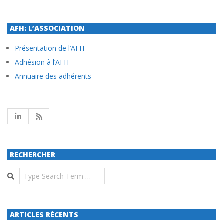
AFH: L’ASSOCIATION
Présentation de l’AFH
Adhésion à l’AFH
Annuaire des adhérents
RECHERCHER
Search
ARTICLES RÉCENTS