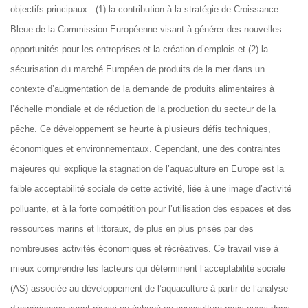
objectifs principaux : (1) la contribution à la stratégie de Croissance
Bleue de la Commission Européenne visant à générer des nouvelles
opportunités pour les entreprises et la création d’emplois et (2) la
sécurisation du marché Européen de produits de la mer dans un
contexte d’augmentation de la demande de produits alimentaires à
l’échelle mondiale et de réduction de la production du secteur de la
pêche. Ce développement se heurte à plusieurs défis techniques,
économiques et environnementaux. Cependant, une des contraintes
majeures qui explique la stagnation de l’aquaculture en Europe est la
faible acceptabilité sociale de cette activité, liée à une image d’activité
polluante, et à la forte compétition pour l’utilisation des espaces et des
ressources marins et littoraux, de plus en plus prisés par des
nombreuses activités économiques et récréatives. Ce travail vise à
mieux comprendre les facteurs qui déterminent l’acceptabilité sociale
(AS) associée au développement de l’aquaculture à partir de l’analyse