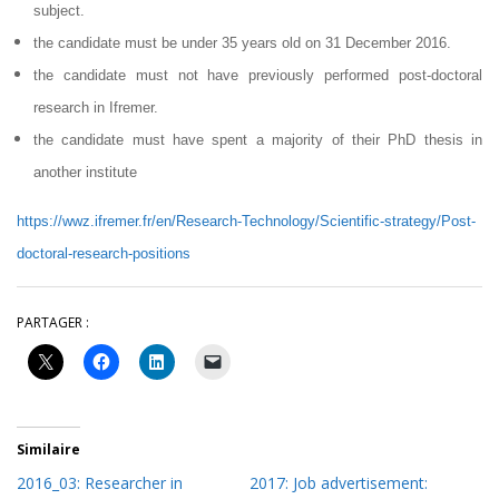
subject.
the candidate must be under 35 years old on 31 December 2016.
the candidate must not have previously performed post-doctoral
research in Ifremer.
the candidate must have spent a majority of their PhD thesis in
another institute
https://wwz.ifremer.fr/en/Research-Technology/Scientific-strategy/Post-
doctoral-research-positions
PARTAGER :
Similaire
2016_03: Researcher in
2017: Job advertisement: