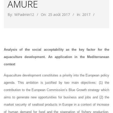
AMURE
By:
WPadmin12
On:
25 août 2017
In:
2017
Analysis of the social acceptability as the key factor for the
aquaculture development. An application in the Mediterranean
context
Aquaculture development constitutes a priority into the European policy
agenda. This ambition is justified by two main objectives: (1) the
contribution to the European Commission’s Blue Growth strategy which
aims to generate new opportunities for business and jobs and (2) the
market security of seafood products in Europe in a context of increase
of human demand for food and the stagnation of fishery production.