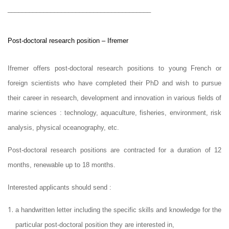
________________________________________
Post-doctoral research position – Ifremer
Ifremer offers post-doctoral research positions to young French or
foreign scientists who have completed their PhD and wish to pursue
their career in research, development and innovation in various fields of
marine sciences : technology, aquaculture, fisheries, environment, risk
analysis, physical oceanography, etc.
Post-doctoral research positions are contracted for a duration of 12
months, renewable up to 18 months.
Interested applicants should send :
a handwritten letter including the specific skills and knowledge for the
particular post-doctoral position they are interested in,