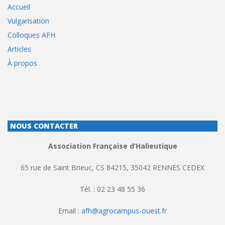
Accueil
Vulgarisation
Colloques AFH
Articles
À propos
NOUS CONTACTER
Association Française d’Halieutique
65 rue de Saint Brieuc, CS 84215, 35042 RENNES CEDEX
Tél. : 02 23 48 55 36
Email :
afh@agrocampus-ouest.fr