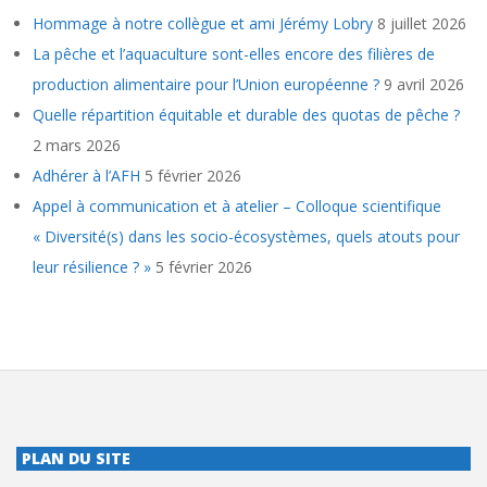
Hommage à notre collègue et ami Jérémy Lobry
8 juillet 2026
La pêche et l’aquaculture sont-elles encore des filières de
production alimentaire pour l’Union européenne ?
9 avril 2026
Quelle répartition équitable et durable des quotas de pêche ?
2 mars 2026
Adhérer à l’AFH
5 février 2026
Appel à communication et à atelier – Colloque scientifique
« Diversité(s) dans les socio-écosystèmes, quels atouts pour
leur résilience ? »
5 février 2026
PLAN DU SITE