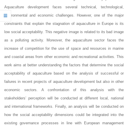
Aquaculture development faces several technical, technological,
environmental and economic challenges. However, one of the major
constraints that explain the stagnation of aquaculture in Europe is its
low social acceptability. This negative image is related to its bad image
as a polluting activity. Moreover, the aquaculture sector faces the
increase of competition for the use of space and resources in marine
and coastal areas from other economic and recreational activities. This
work aims at better understanding the factors that determine the social
acceptability of aquaculture based on the analysis of successful or
failures in recent projects of aquaculture development but also in other
economic sectors. A confrontation of this analysis with the
stakeholders’ perception will be conducted at different local, national
and international frameworks. Finally, an analysis will be conducted on
how the social acceptability dimensions could be integrated into the
existing governance processes in line with European management