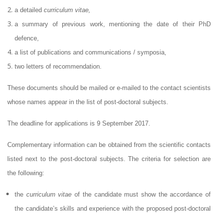
a detailed
curriculum vitae,
a summary of previous work, mentioning the date of their PhD
defence,
a list of publications and communications / symposia,
two letters of recommendation.
These documents should be mailed or e-mailed to the contact scientists
whose names appear in the list of post-doctoral subjects.
The deadline for applications is 9 September 2017.
Complementary information can be obtained from the scientific contacts
listed next to the post-doctoral subjects. The criteria for selection are
the following:
the
curriculum vitae
of the candidate must show the accordance of
the candidate’s skills and experience with the proposed post-doctoral