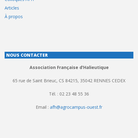
Articles
À propos
NOUS CONTACTER
Association Française d’Halieutique
65 rue de Saint Brieuc, CS 84215, 35042 RENNES CEDEX
Tél. : 02 23 48 55 36
Email :
afh@agrocampus-ouest.fr