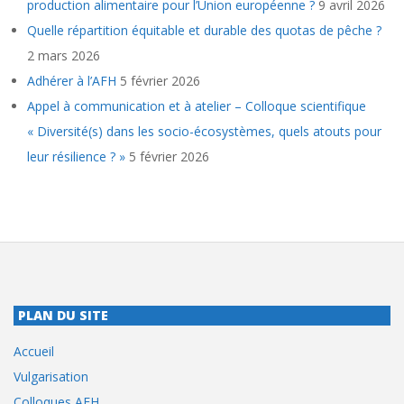
production alimentaire pour l’Union européenne ?
9 avril 2026
Quelle répartition équitable et durable des quotas de pêche ?
2 mars 2026
Adhérer à l’AFH
5 février 2026
Appel à communication et à atelier – Colloque scientifique
« Diversité(s) dans les socio-écosystèmes, quels atouts pour
leur résilience ? »
5 février 2026
PLAN DU SITE
Accueil
Vulgarisation
Colloques AFH