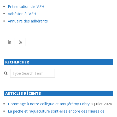
Présentation de l’AFH
Adhésion à l’AFH
Annuaire des adhérents
RECHERCHER
Search
ARTICLES RÉCENTS
Hommage à notre collègue et ami Jérémy Lobry
8 juillet 2026
La pêche et l’aquaculture sont-elles encore des filières de