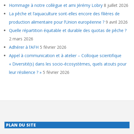
Hommage à notre collègue et ami Jérémy Lobry
8 juillet 2026
La pêche et l’aquaculture sont-elles encore des filières de
production alimentaire pour l’Union européenne ?
9 avril 2026
Quelle répartition équitable et durable des quotas de pêche ?
2 mars 2026
Adhérer à l’AFH
5 février 2026
Appel à communication et à atelier – Colloque scientifique
« Diversité(s) dans les socio-écosystèmes, quels atouts pour
leur résilience ? »
5 février 2026
PLAN DU SITE