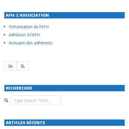
AFH: L’ASSOCIATION
Présentation de l’AFH
Adhésion à l’AFH
Annuaire des adhérents
RECHERCHER
Search
ARTICLES RÉCENTS