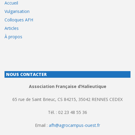
Accueil
Vulgarisation
Colloques AFH
Articles
À propos
NOUS CONTACTER
Association Française d’Halieutique
65 rue de Saint Brieuc, CS 84215, 35042 RENNES CEDEX
Tél. : 02 23 48 55 36
Email :
afh@agrocampus-ouest.fr