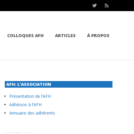
COLLOQUES AFH
ARTICLES
À PROPOS
AFH: L’ASSOCIATION
Présentation de l’AFH
Adhésion à l’AFH
Annuaire des adhérents