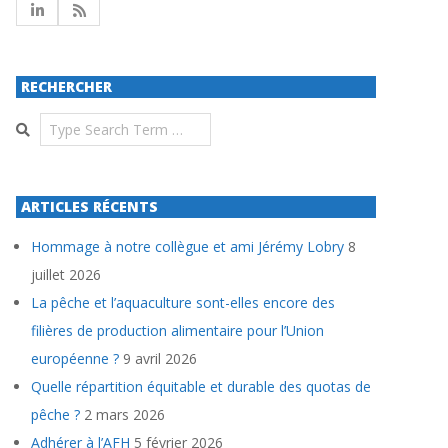
RECHERCHER
Search
ARTICLES RÉCENTS
Hommage à notre collègue et ami Jérémy Lobry
8
juillet 2026
La pêche et l’aquaculture sont-elles encore des
filières de production alimentaire pour l’Union
européenne ?
9 avril 2026
Quelle répartition équitable et durable des quotas de
pêche ?
2 mars 2026
Adhérer à l’AFH
5 février 2026