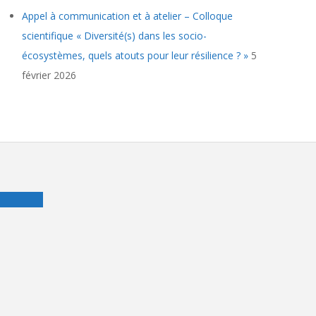
Appel à communication et à atelier – Colloque
scientifique « Diversité(s) dans les socio-
écosystèmes, quels atouts pour leur résilience ? »
5
février 2026