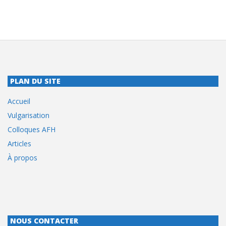
PLAN DU SITE
Accueil
Vulgarisation
Colloques AFH
Articles
À propos
NOUS CONTACTER