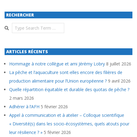
RECHERCHER
Search
ARTICLES RÉCENTS
Hommage à notre collègue et ami Jérémy Lobry
8 juillet 2026
La pêche et l’aquaculture sont-elles encore des filières de
production alimentaire pour l’Union européenne ?
9 avril 2026
Quelle répartition équitable et durable des quotas de pêche ?
2 mars 2026
Adhérer à l’AFH
5 février 2026
Appel à communication et à atelier – Colloque scientifique
« Diversité(s) dans les socio-écosystèmes, quels atouts pour
leur résilience ? »
5 février 2026