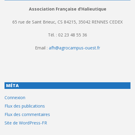
Association Française d’Halieutique
65 rue de Saint Brieuc, CS 84215, 35042 RENNES CEDEX
Tél. : 02 23 48 55 36
Email :
afh@agrocampus-ouest.fr
MÉTA
Connexion
Flux des publications
Flux des commentaires
Site de WordPress-FR